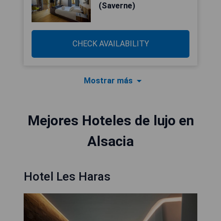
(Saverne)
CHECK AVAILABILITY
Mostrar más
Mejores Hoteles de lujo en
Alsacia
Hotel Les Haras