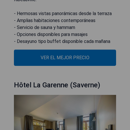
- Hermosas vistas panorámicas desde la terraza
- Amplias habitaciones contemporáneas
- Servicio de sauna y hammam
- Opciones disponibles para masajes
- Desayuno tipo buffet disponible cada mañana
VER EL MEJOR PRECIO
Hôtel La Garenne (Saverne)