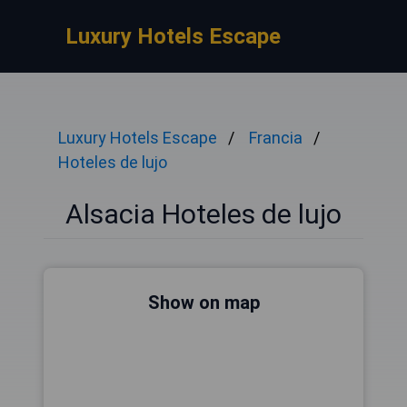
Luxury Hotels Escape
Luxury Hotels Escape
Francia
Hoteles de lujo
Alsacia Hoteles de lujo
Show on map