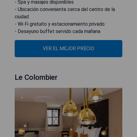
- Spa y masajes disponibles
- Ubicación conveniente cerca del centro de la
ciudad
- Wi-Fi gratuito y estacionamiento privado
- Desayuno buffet servido cada mañana
VER EL MEJOR PRECIO
Le Colombier