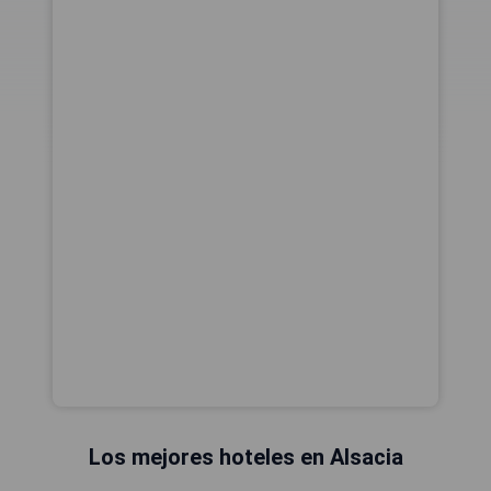
Los mejores hoteles en Alsacia