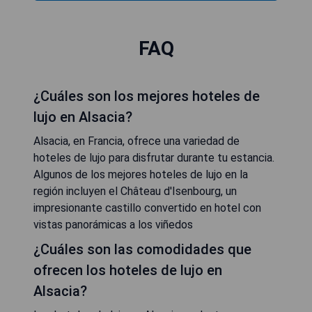
FAQ
¿Cuáles son los mejores hoteles de
lujo en Alsacia?
Alsacia, en Francia, ofrece una variedad de
hoteles de lujo para disfrutar durante tu estancia.
Algunos de los mejores hoteles de lujo en la
región incluyen el Château d'Isenbourg, un
impresionante castillo convertido en hotel con
vistas panorámicas a los viñedos
¿Cuáles son las comodidades que
ofrecen los hoteles de lujo en
Alsacia?