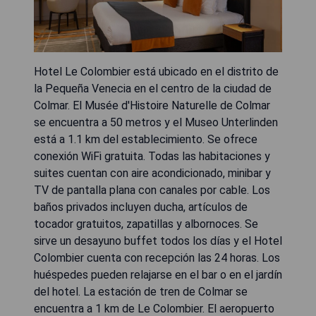
Hotel Le Colombier está ubicado en el distrito de
la Pequeña Venecia en el centro de la ciudad de
Colmar. El Musée d'Histoire Naturelle de Colmar
se encuentra a 50 metros y el Museo Unterlinden
está a 1.1 km del establecimiento. Se ofrece
conexión WiFi gratuita. Todas las habitaciones y
suites cuentan con aire acondicionado, minibar y
TV de pantalla plana con canales por cable. Los
baños privados incluyen ducha, artículos de
tocador gratuitos, zapatillas y albornoces. Se
sirve un desayuno buffet todos los días y el Hotel
Colombier cuenta con recepción las 24 horas. Los
huéspedes pueden relajarse en el bar o en el jardín
del hotel. La estación de tren de Colmar se
encuentra a 1 km de Le Colombier. El aeropuerto