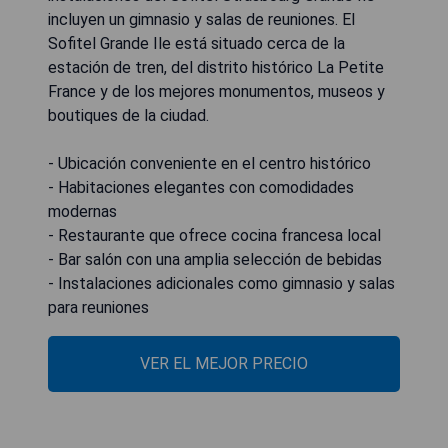
incluyen un gimnasio y salas de reuniones. El
Sofitel Grande Ile está situado cerca de la
estación de tren, del distrito histórico La Petite
France y de los mejores monumentos, museos y
boutiques de la ciudad.
- Ubicación conveniente en el centro histórico
- Habitaciones elegantes con comodidades
modernas
- Restaurante que ofrece cocina francesa local
- Bar salón con una amplia selección de bebidas
- Instalaciones adicionales como gimnasio y salas
para reuniones
VER EL MEJOR PRECIO