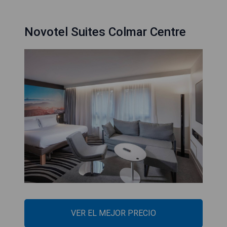
Novotel Suites Colmar Centre
VER EL MEJOR PRECIO