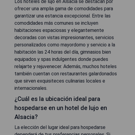
Los hoteles de lujo en Alsacia se destacan por
ofrecer una amplia gama de comodidades para
garantizar una estancia excepcional. Entre las
comodidades más comunes se incluyen
habitaciones espaciosas y elegantemente
decoradas con vistas impresionantes, servicios
personalizados como mayordomo y servicio a la
habitación las 24 horas del día, gimnasios bien
equipados y spas indulgentes donde puedes
relajarte y rejuvenecer. Además, muchos hoteles
también cuentan con restaurantes galardonados
que sirven exquisiteces culinarias locales e
internacionales.
¿Cuál es la ubicación ideal para
hospedarse en un hotel de lujo en
Alsacia?
La elección del lugar ideal para hospedarse
dependerá de tus preferencias personales. Si