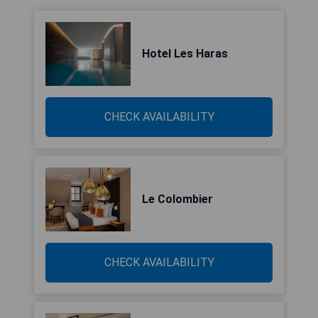
Hotel Les Haras
CHECK AVAILABILITY
Le Colombier
CHECK AVAILABILITY