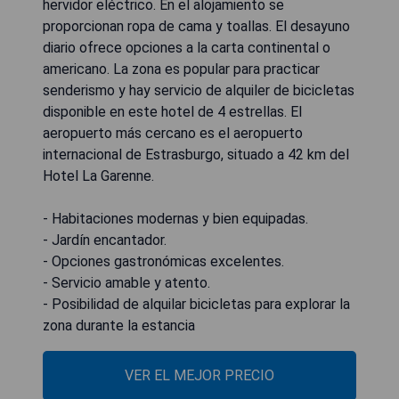
hervidor eléctrico. En el alojamiento se
proporcionan ropa de cama y toallas. El desayuno
diario ofrece opciones a la carta continental o
americano. La zona es popular para practicar
senderismo y hay servicio de alquiler de bicicletas
disponible en este hotel de 4 estrellas. El
aeropuerto más cercano es el aeropuerto
internacional de Estrasburgo, situado a 42 km del
Hotel La Garenne.
- Habitaciones modernas y bien equipadas.
- Jardín encantador.
- Opciones gastronómicas excelentes.
- Servicio amable y atento.
- Posibilidad de alquilar bicicletas para explorar la
zona durante la estancia
VER EL MEJOR PRECIO