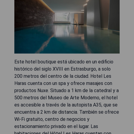
Este hotel boutique está ubicado en un edificio
histórico del siglo XVIII en Estrasburgo, a solo
200 metros del centro de la ciudad. Hotel Les
Haras cuenta con un spa y ofrece masajes con
productos Nuxe. Situado a 1 km de la catedral y a
500 metros del Museo de Arte Moderno, el hotel
es accesible a través de la autopista A35, que se
encuentra a 2 km de distancia. También se ofrece
Wi-Fi gratuito, centro de negocios y
estacionamiento privado en el lugar. Las
habitaciones del Hôtel Les Haras cuentan con