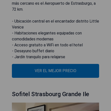
más cercano es el Aeropuerto de Estrasburgo, a
72 km.
- Ubicación central en el encantador distrito Little
Venice
- Habitaciones elegantes equipadas con
comodidades modernas
- Acceso gratuito a WiFi en todo el hotel
- Desayuno buffet diario
- Jardín tranquilo para relajarse
VER EL MEJOR PRECIO
Sofitel Strasbourg Grande Ile