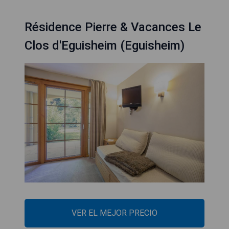
Résidence Pierre & Vacances Le
Clos d'Eguisheim (Eguisheim)
VER EL MEJOR PRECIO