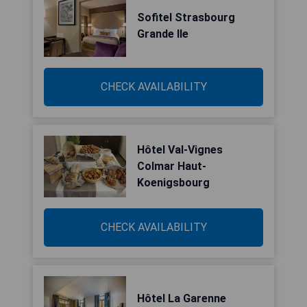
Sofitel Strasbourg
Grande Ile
CHECK AVAILABILITY
Hôtel Val-Vignes
Colmar Haut-
Koenigsbourg
CHECK AVAILABILITY
Hôtel La Garenne