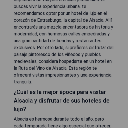
buscas vivir la experiencia urbana, te
recomendamos optar por un hotel de lujo en el
corazón de Estrasburgo, la capital de Alsacia. Allí
encontrarás una mezcla encantadora de historia y
modernidad, con hermosas calles empedradas y
una gran cantidad de tiendas y restaurantes
exclusivos. Por otro lado, si prefieres disfrutar del
paisaje pintoresco de los viñedos y pueblos
medievales, considera hospedarte en un hotel en
la Ruta del Vino de Alsacia. Esta región te
ofrecerá vistas impresionantes y una experiencia
tranquila.
¿Cuál es la mejor época para visitar
Alsacia y disfrutar de sus hoteles de
lujo?
Alsacia es hermosa durante todo el año, pero
cada temporada tiene algo especial que ofrecer.