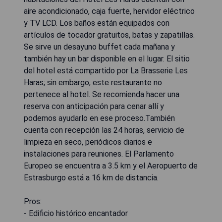
aire acondicionado, caja fuerte, hervidor eléctrico
y TV LCD. Los baños están equipados con
artículos de tocador gratuitos, batas y zapatillas.
Se sirve un desayuno buffet cada mañana y
también hay un bar disponible en el lugar. El sitio
del hotel está compartido por La Brasserie Les
Haras; sin embargo, este restaurante no
pertenece al hotel. Se recomienda hacer una
reserva con anticipación para cenar allí y
podemos ayudarlo en ese proceso.También
cuenta con recepción las 24 horas, servicio de
limpieza en seco, periódicos diarios e
instalaciones para reuniones. El Parlamento
Europeo se encuentra a 3.5 km y el Aeropuerto de
Estrasburgo está a 16 km de distancia.
Pros:
- Edificio histórico encantador