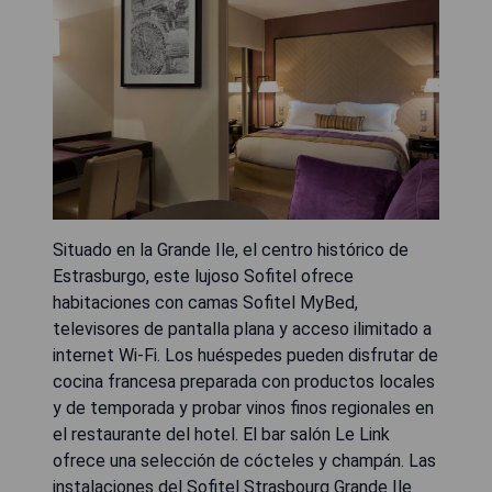
Situado en la Grande Ile, el centro histórico de
Estrasburgo, este lujoso Sofitel ofrece
habitaciones con camas Sofitel MyBed,
televisores de pantalla plana y acceso ilimitado a
internet Wi-Fi. Los huéspedes pueden disfrutar de
cocina francesa preparada con productos locales
y de temporada y probar vinos finos regionales en
el restaurante del hotel. El bar salón Le Link
ofrece una selección de cócteles y champán. Las
instalaciones del Sofitel Strasbourg Grande Ile