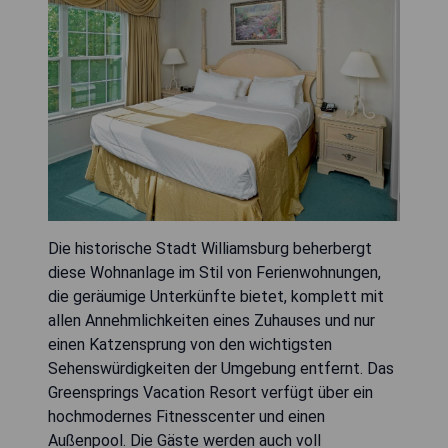
Die historische Stadt Williamsburg beherbergt
diese Wohnanlage im Stil von Ferienwohnungen,
die geräumige Unterkünfte bietet, komplett mit
allen Annehmlichkeiten eines Zuhauses und nur
einen Katzensprung von den wichtigsten
Sehenswürdigkeiten der Umgebung entfernt. Das
Greensprings Vacation Resort verfügt über ein
hochmodernes Fitnesscenter und einen
Außenpool. Die Gäste werden auch voll