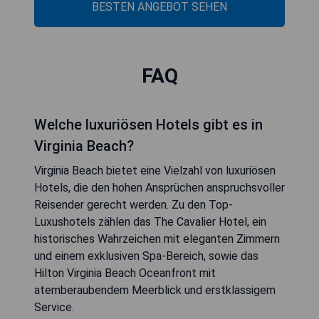
BESTEN ANGEBOT SEHEN
FAQ
Welche luxuriösen Hotels gibt es in
Virginia Beach?
Virginia Beach bietet eine Vielzahl von luxuriösen
Hotels, die den hohen Ansprüchen anspruchsvoller
Reisender gerecht werden. Zu den Top-
Luxushotels zählen das The Cavalier Hotel, ein
historisches Wahrzeichen mit eleganten Zimmern
und einem exklusiven Spa-Bereich, sowie das
Hilton Virginia Beach Oceanfront mit
atemberaubendem Meerblick und erstklassigem
Service.