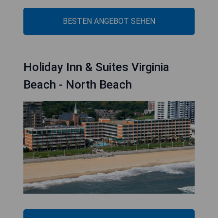
BESTEN ANGEBOT SEHEN
Holiday Inn & Suites Virginia
Beach - North Beach