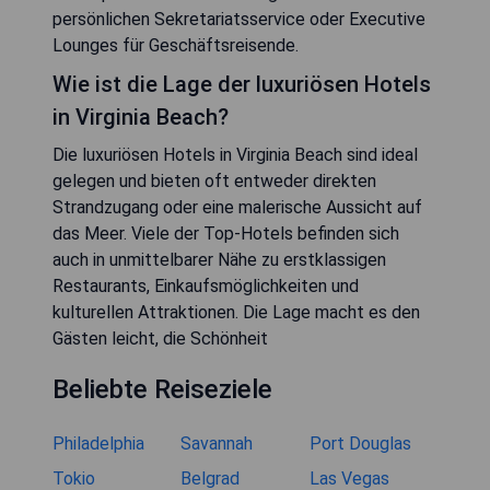
persönlichen Sekretariatsservice oder Executive
Lounges für Geschäftsreisende.
Wie ist die Lage der luxuriösen Hotels
in Virginia Beach?
Die luxuriösen Hotels in Virginia Beach sind ideal
gelegen und bieten oft entweder direkten
Strandzugang oder eine malerische Aussicht auf
das Meer. Viele der Top-Hotels befinden sich
auch in unmittelbarer Nähe zu erstklassigen
Restaurants, Einkaufsmöglichkeiten und
kulturellen Attraktionen. Die Lage macht es den
Gästen leicht, die Schönheit
Beliebte Reiseziele
Philadelphia
Savannah
Port Douglas
Tokio
Belgrad
Las Vegas