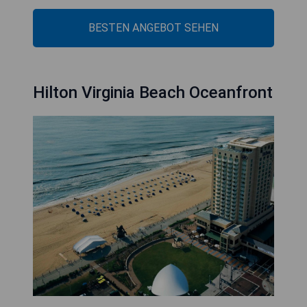
BESTEN ANGEBOT SEHEN
Hilton Virginia Beach Oceanfront