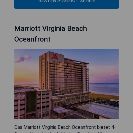
BESTEN ANGEBOT SEHEN
Marriott Virginia Beach
Oceanfront
Das Marriott Virginia Beach Oceanfront bietet 4-