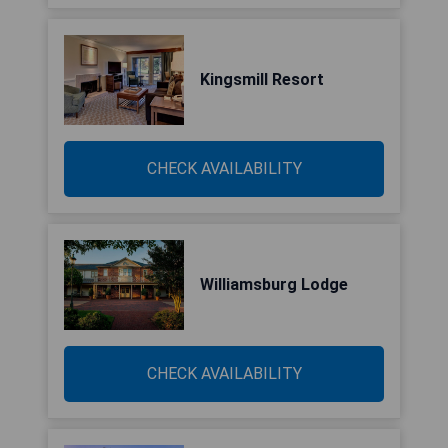
Kingsmill Resort
CHECK AVAILABILITY
Williamsburg Lodge
CHECK AVAILABILITY