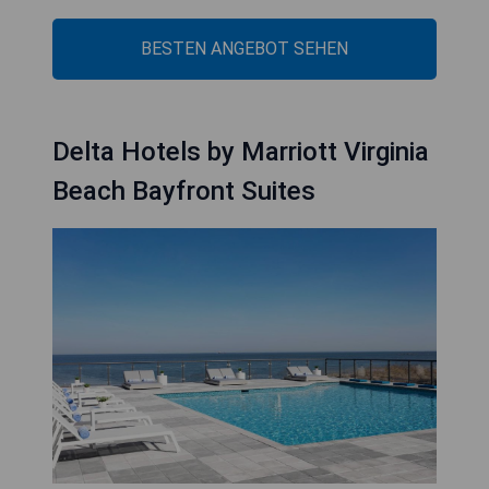
BESTEN ANGEBOT SEHEN
Delta Hotels by Marriott Virginia
Beach Bayfront Suites