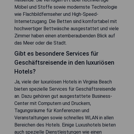
Möbel und Stoffe sowie modernste Technologie
wie Flachbildfernseher und High-Speed-
Internetzugang. Die Betten sind komfortabel mit
hochwertiger Bettwäsche ausgestattet und viele
Zimmer haben einen atemberaubenden Blick auf
das Meer oder die Stadt.
Gibt es besondere Services für
Geschäftsreisende in den luxuriösen
Hotels?
Ja, viele der luxuriösen Hotels in Virginia Beach
bieten spezielle Services für Geschäftsreisende
an. Dazu gehören gut ausgestattete Business-
Center mit Computern und Druckern,
Tagungsräume für Konferenzen und
Veranstaltungen sowie schnelles WLAN in allen
Bereichen des Hotels. Einige Luxushotels bieten
auch spezielle Dienstleistungen wie einen