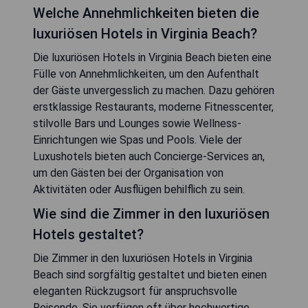
Welche Annehmlichkeiten bieten die
luxuriösen Hotels in Virginia Beach?
Die luxuriösen Hotels in Virginia Beach bieten eine
Fülle von Annehmlichkeiten, um den Aufenthalt
der Gäste unvergesslich zu machen. Dazu gehören
erstklassige Restaurants, moderne Fitnesscenter,
stilvolle Bars und Lounges sowie Wellness-
Einrichtungen wie Spas und Pools. Viele der
Luxushotels bieten auch Concierge-Services an,
um den Gästen bei der Organisation von
Aktivitäten oder Ausflügen behilflich zu sein.
Wie sind die Zimmer in den luxuriösen
Hotels gestaltet?
Die Zimmer in den luxuriösen Hotels in Virginia
Beach sind sorgfältig gestaltet und bieten einen
eleganten Rückzugsort für anspruchsvolle
Reisende. Sie verfügen oft über hochwertige