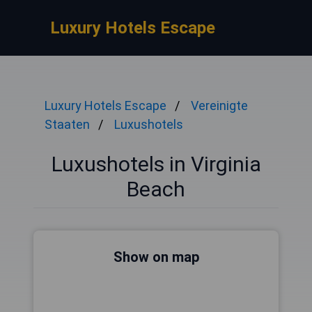
Luxury Hotels Escape
Luxury Hotels Escape
Vereinigte
Staaten
Luxushotels
Luxushotels in Virginia
Beach
Show on map