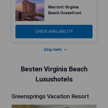
Marriott Virginia
Beach Oceanfront
CHECK AVAILABILITY
Zeig mehr
Besten Virginia Beach
Luxushotels
Greensprings Vacation Resort