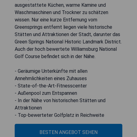
ausgestattete Küchen, warme Kamine und
Waschmaschinen und Trockner zu schätzen
wissen. Nur eine kurze Entfernung vom
Greensprings entfernt liegen viele historische
Stätten und Attraktionen der Stadt, darunter das
Green Springs National Historic Landmark District.
Auch der hoch bewertete Williamsburg National
Golf Course befindet sich in der Nähe.
- Geräumige Unterkünfte mit allen
Annehmlichkeiten eines Zuhauses
- State-of-the-Art-Fitnesscenter
- Außenpool zum Entspannen
- In der Nähe von historischen Stätten und
Attraktionen
- Top-bewerteter Golfplatz in Reichweite
BESTEN ANGEBOT SEHEN