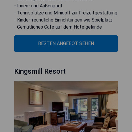
- Innen- und Außenpool
- Tennisplätze und Minigolf zur Freizeitgestaltung
- Kinderfreundliche Einrichtungen wie Spielplatz
- Gemütliches Café auf dem Hotelgelände
BESTEN ANGEBOT SEHEN
Kingsmill Resort