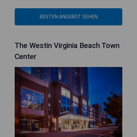
BESTEN ANGEBOT SEHEN
The Westin Virginia Beach Town
Center