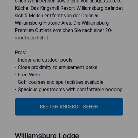
einen Wohnbereich sowie eine voll ausgestattete
Küche. Das Kingsmill Resort Williamsburg befindet
sich 5 Meilen entfernt von der Colonial
Williamsburg Historic Area. Die Williamsburg
Premium Outlets erreichen Sie nach einer 20-
minütigen Fahrt.
Pros:
- Indoor and outdoor pools
- Close proximity to amusement parks
- Free Wi-Fi
- Golf courses and spa facilities available
- Spacious guestrooms with comfortable bedding
BESTEN ANGEBOT SEHEN
Williamsburg Lodge