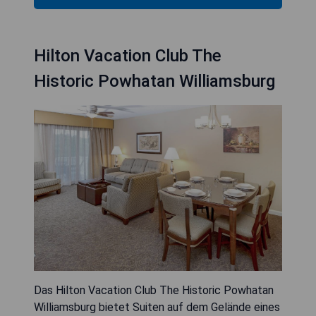
Hilton Vacation Club The
Historic Powhatan Williamsburg
Das Hilton Vacation Club The Historic Powhatan
Williamsburg bietet Suiten auf dem Gelände eines