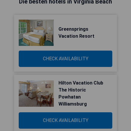
Die besten hotels in Virginia Beach
Greensprings
Vacation Resort
CHECK AVAILABILITY
Hilton Vacation Club
The Historic
Powhatan
Williamsburg
CHECK AVAILABILITY