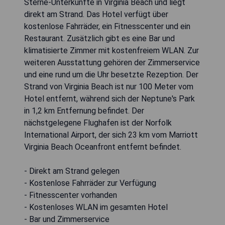
Sterne-Unterkünfte in Virginia Beach und liegt
direkt am Strand. Das Hotel verfügt über
kostenlose Fahrräder, ein Fitnesscenter und ein
Restaurant. Zusätzlich gibt es eine Bar und
klimatisierte Zimmer mit kostenfreiem WLAN. Zur
weiteren Ausstattung gehören der Zimmerservice
und eine rund um die Uhr besetzte Rezeption. Der
Strand von Virginia Beach ist nur 100 Meter vom
Hotel entfernt, während sich der Neptune's Park
in 1,2 km Entfernung befindet. Der
nächstgelegene Flughafen ist der Norfolk
International Airport, der sich 23 km vom Marriott
Virginia Beach Oceanfront entfernt befindet.
- Direkt am Strand gelegen
- Kostenlose Fahrräder zur Verfügung
- Fitnesscenter vorhanden
- Kostenloses WLAN im gesamten Hotel
- Bar und Zimmerservice