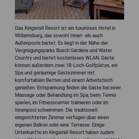
Das Kingsmill Resort ist ein luxuriöses Hotel in
Williamsburg, das sowohl Innen- als auch
Außenpools bietet. Es liegt in der Nähe der
Vergnügungsparks Busch Gardens und Water
Country und bietet kostenloses WLAN. Gäste
können außerdem zwei 18-Loch-Golfplätze, ein
Spa und geräumige Gästezimmer mit
komfortablen Betten und einem Arbeitstisch
genießen. Entspannung finden die Gäste bei einer
Massage oder Behandlung im Spa, beim Tennis
spielen, im Fitnesscenter trainieren oder im
Innenpool schwimmen. Die traditionell
eingerichteten Zimmer verfügen über einen
eigenen Balkon oder eine Terrasse. Einige
Unterkünfte im Kingsmill Resort haben zudem