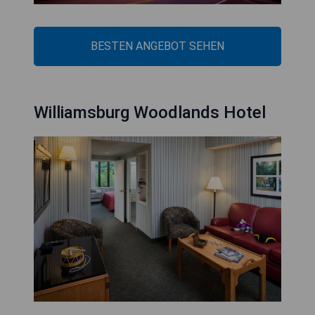
BESTEN ANGEBOT SEHEN
Williamsburg Woodlands Hotel