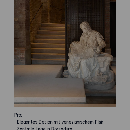
Pro:
- Elegantes Design mit venezianischem Flair
- Zentrale Lage in Dorsoduro