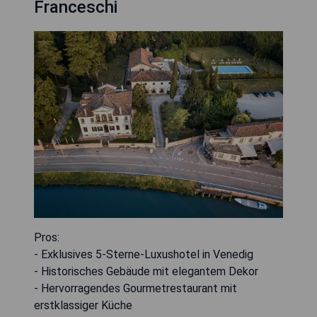
Franceschi
Pros:
- Exklusives 5-Sterne-Luxushotel in Venedig
- Historisches Gebäude mit elegantem Dekor
- Hervorragendes Gourmetrestaurant mit
erstklassiger Küche