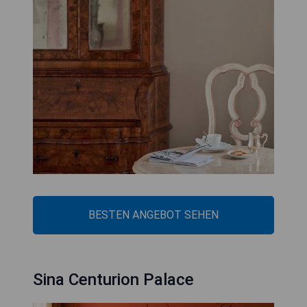
BESTEN ANGEBOT SEHEN
Sina Centurion Palace