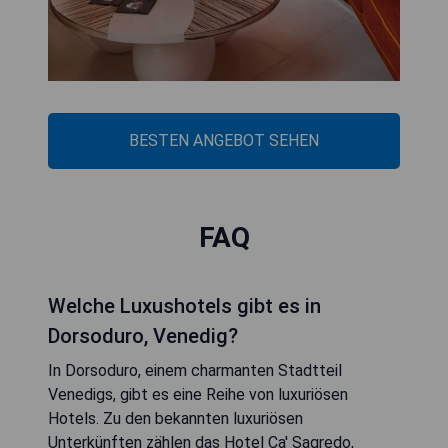
BESTEN ANGEBOT SEHEN
FAQ
Welche Luxushotels gibt es in
Dorsoduro, Venedig?
In Dorsoduro, einem charmanten Stadtteil
Venedigs, gibt es eine Reihe von luxuriösen
Hotels. Zu den bekannten luxuriösen
Unterkünften zählen das Hotel Ca' Sagredo,