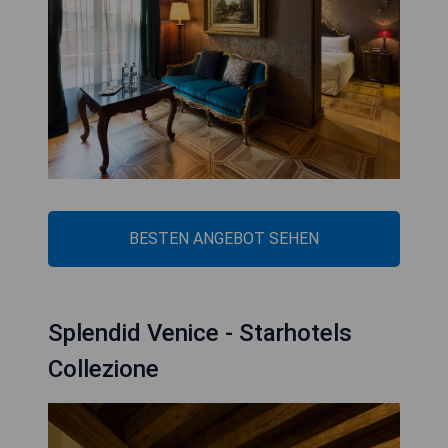
BESTEN ANGEBOT SEHEN
Splendid Venice - Starhotels
Collezione