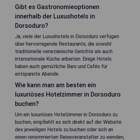
Gibt es Gastronomieoptionen
innerhalb der Luxushotels in
Dorsoduro?
Ja, viele der Luxushotels in Dorsoduro verfügen
über hervorragende Restaurants, die sowohl
traditionelle venezianische Gerichte als auch
internationale Küche anbieten. Einige Hotels
haben auch gemütliche Bars und Cafés für
entspannte Abende.
Wie kann man am besten ein
luxuriöses Hotelzimmer in Dorsoduro
buchen?
Um ein luxuriöses Hotelzimmer in Dorsoduro zu
buchen, empfiehlt es sich direkt auf der Website
des jeweiligen Hotels zu buchen oder sich an
einen renommierten Reiseveranstalter zu wenden,