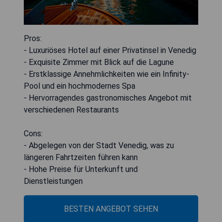
Pros:
- Luxuriöses Hotel auf einer Privatinsel in Venedig
- Exquisite Zimmer mit Blick auf die Lagune
- Erstklassige Annehmlichkeiten wie ein Infinity-
Pool und ein hochmodernes Spa
- Hervorragendes gastronomisches Angebot mit
verschiedenen Restaurants
Cons:
- Abgelegen von der Stadt Venedig, was zu
längeren Fahrtzeiten führen kann
- Hohe Preise für Unterkunft und
Dienstleistungen
BESTEN ANGEBOT SEHEN