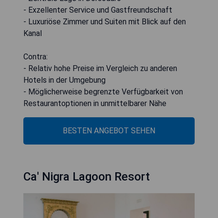
- Exzellenter Service und Gastfreundschaft
- Luxuriöse Zimmer und Suiten mit Blick auf den
Kanal
Contra:
- Relativ hohe Preise im Vergleich zu anderen
Hotels in der Umgebung
- Möglicherweise begrenzte Verfügbarkeit von
Restaurantoptionen in unmittelbarer Nähe
BESTEN ANGEBOT SEHEN
Ca' Nigra Lagoon Resort