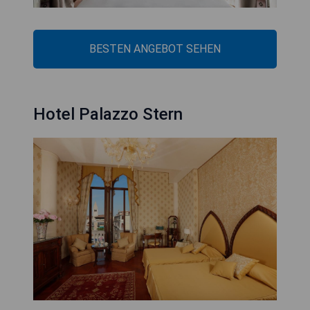
BESTEN ANGEBOT SEHEN
Hotel Palazzo Stern