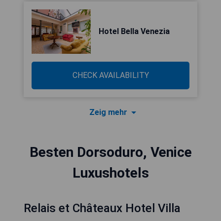
Hotel Bella Venezia
CHECK AVAILABILITY
Zeig mehr
Besten Dorsoduro, Venice
Luxushotels
Relais et Châteaux Hotel Villa