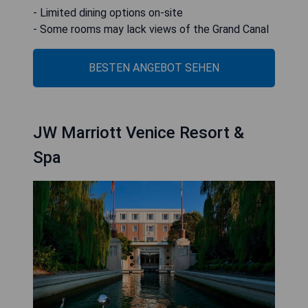
- Limited dining options on-site
- Some rooms may lack views of the Grand Canal
BESTEN ANGEBOT SEHEN
JW Marriott Venice Resort &
Spa