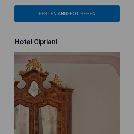
BESTEN ANGEBOT SEHEN
Hotel Cipriani