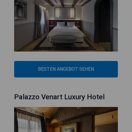
BESTEN ANGEBOT SEHEN
Palazzo Venart Luxury Hotel