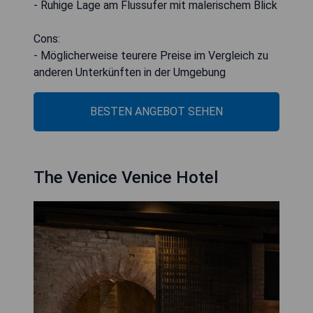
- Ruhige Lage am Flussufer mit malerischem Blick
Cons:
- Möglicherweise teurere Preise im Vergleich zu
anderen Unterkünften in der Umgebung
BESTEN ANGEBOT SEHEN
The Venice Venice Hotel