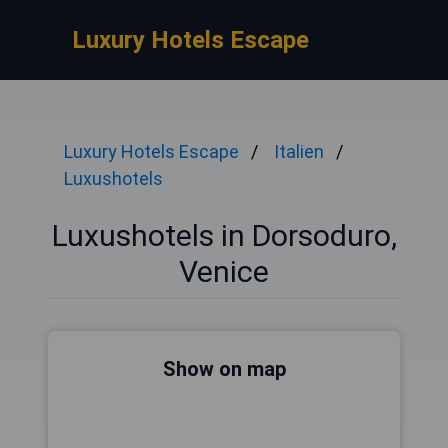
Luxury Hotels Escape
Luxury Hotels Escape
Italien
Luxushotels
Luxushotels in Dorsoduro,
Venice
Show on map