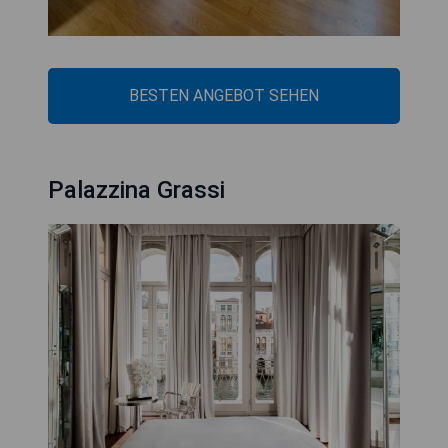
BESTEN ANGEBOT SEHEN
Palazzina Grassi