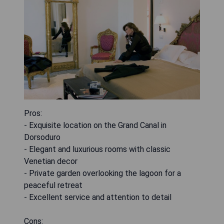
Pros:
- Exquisite location on the Grand Canal in
Dorsoduro
- Elegant and luxurious rooms with classic
Venetian decor
- Private garden overlooking the lagoon for a
peaceful retreat
- Excellent service and attention to detail
Cons: