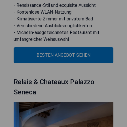
- Renaissance-Stil und exquisite Aussicht
- Kostenlose WLAN-Nutzung
- Klimatisierte Zimmer mit privatem Bad
- Verschiedene Ausblicksmöglichkeiten
- Michelin-ausgezeichnetes Restaurant mit
umfangreicher Weinauswahl
BESTEN ANGEBOT SEHEN
Relais & Chateaux Palazzo
Seneca