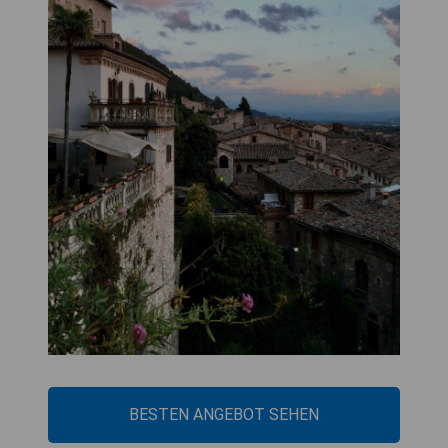
BESTEN ANGEBOT SEHEN