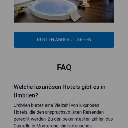
BESTEN ANGEBOT SEHEN
FAQ
Welche luxuriösen Hotels gibt es in
Umbrien?
Umbrien bietet eine Vielzahl von luxuriösen
Hotels, die den anspruchsvollsten Reisenden
gerecht werden. Zu den bekanntesten zählen das
Castello di Monterone, ein historisches