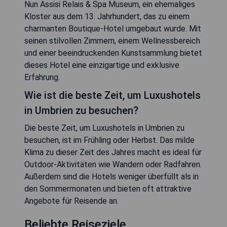
Nun Assisi Relais & Spa Museum, ein ehemaliges
Kloster aus dem 13. Jahrhundert, das zu einem
charmanten Boutique-Hotel umgebaut wurde. Mit
seinen stilvollen Zimmern, einem Wellnessbereich
und einer beeindruckenden Kunstsammlung bietet
dieses Hotel eine einzigartige und exklusive
Erfahrung.
Wie ist die beste Zeit, um Luxushotels
in Umbrien zu besuchen?
Die beste Zeit, um Luxushotels in Umbrien zu
besuchen, ist im Frühling oder Herbst. Das milde
Klima zu dieser Zeit des Jahres macht es ideal für
Outdoor-Aktivitäten wie Wandern oder Radfahren.
Außerdem sind die Hotels weniger überfüllt als in
den Sommermonaten und bieten oft attraktive
Angebote für Reisende an.
Beliebte Reiseziele