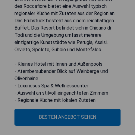
des Roccafiore bietet eine Auswahl typisch
regionaler Küche mit Zutaten aus der Region an.
Das Frühstück besteht aus einem reichhaltigen
Buffet. Das Resort befindet sich in Chioano di
Todi und die Umgebung umfasst mehrere
einzigartige Kunststädte wie Perugia, Assisi,
Orvieto, Spoleto, Gubbio und Montefalco.
- Kleines Hotel mit Innen-und Außenpools
- Atemberaubender Blick auf Weinberge und
Olivenhaine
- Luxuriöses Spa & Wellnesscenter
- Auswahl an stilvoll eingerichteten Zimmern
- Regionale Küche mit lokalen Zutaten
BESTEN ANGEBOT SEHEN