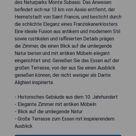
des Naturparks Monte Subasio. Das Anwesen
befindet sich nur 13 km von Assisi entfernt, der
Heimatstadt von Saint Francis, und besticht durch
die schlichte Eleganz eines Franziskanerklosters.
Eine ideale Fusion aus antikem und modernem Stil
sowie rustikalen und raffinierten Details prägen
die Zimmer, die einen Blick auf die umliegende
Natur bieten und mit antiken Möbeln elegant
eingerichtet sind. Genießen Sie das Essen auf der
großen Terrasse, von der aus Sie einen Ausblick
genießen können, der nicht weniger als Dante
Alighieri inspirierte.
- Historisches Gebäude aus dem 10. Jahrhundert
- Elegante Zimmer mit antiken Möbeln
- Blick auf die umliegende Natur
- Große Terrasse zum Essen mit inspirierendem
Ausblick