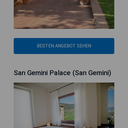
BESTEN ANGEBOT SEHEN
San Gemini Palace (San Gemini)