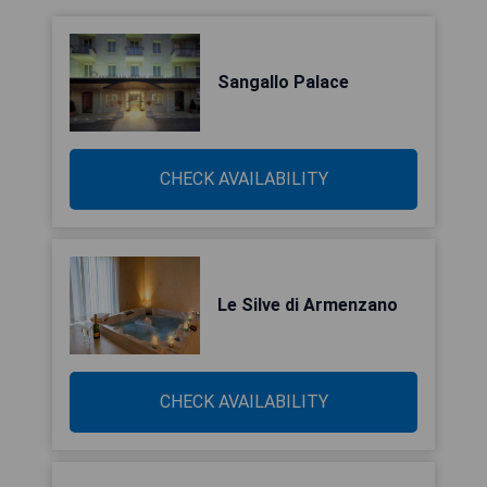
Sangallo Palace
CHECK AVAILABILITY
Le Silve di Armenzano
CHECK AVAILABILITY