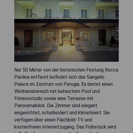
Nur 50 Meter von der historischen Festung Rocca
Paolina entfernt befindet sich das Sangallo
Palace im Zentrum von Perugia. Es bietet einen
Wellnessbereich mit beheiztem Pool und
Fitnessstudio sowie eine Terrasse mit
Panoramablick. Die Zimmer sind elegant
eingerichtet, schallisoliert und klimatisiert. Sie
verfügen über einen Flachbild-TV und
kostenfreien Internetzugang. Das Frühstück wird