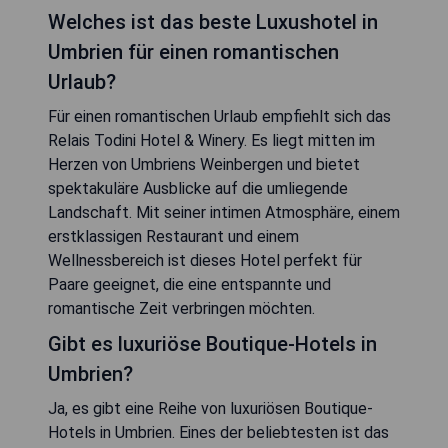
Welches ist das beste Luxushotel in
Umbrien für einen romantischen
Urlaub?
Für einen romantischen Urlaub empfiehlt sich das
Relais Todini Hotel & Winery. Es liegt mitten im
Herzen von Umbriens Weinbergen und bietet
spektakuläre Ausblicke auf die umliegende
Landschaft. Mit seiner intimen Atmosphäre, einem
erstklassigen Restaurant und einem
Wellnessbereich ist dieses Hotel perfekt für
Paare geeignet, die eine entspannte und
romantische Zeit verbringen möchten.
Gibt es luxuriöse Boutique-Hotels in
Umbrien?
Ja, es gibt eine Reihe von luxuriösen Boutique-
Hotels in Umbrien. Eines der beliebtesten ist das