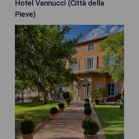
Hotel Vannucci (Città della
Pieve)