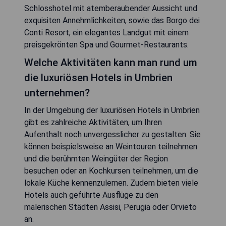
Schlosshotel mit atemberaubender Aussicht und
exquisiten Annehmlichkeiten, sowie das Borgo dei
Conti Resort, ein elegantes Landgut mit einem
preisgekrönten Spa und Gourmet-Restaurants.
Welche Aktivitäten kann man rund um
die luxuriösen Hotels in Umbrien
unternehmen?
In der Umgebung der luxuriösen Hotels in Umbrien
gibt es zahlreiche Aktivitäten, um Ihren
Aufenthalt noch unvergesslicher zu gestalten. Sie
können beispielsweise an Weintouren teilnehmen
und die berühmten Weingüter der Region
besuchen oder an Kochkursen teilnehmen, um die
lokale Küche kennenzulernen. Zudem bieten viele
Hotels auch geführte Ausflüge zu den
malerischen Städten Assisi, Perugia oder Orvieto
an.