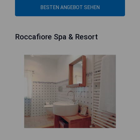
BESTEN ANGEBOT SEHEN
Roccafiore Spa & Resort