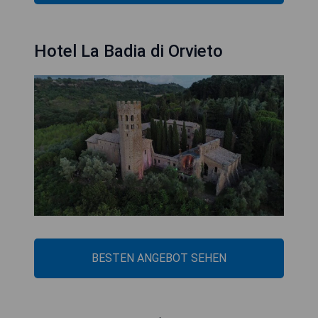
Hotel La Badia di Orvieto
BESTEN ANGEBOT SEHEN