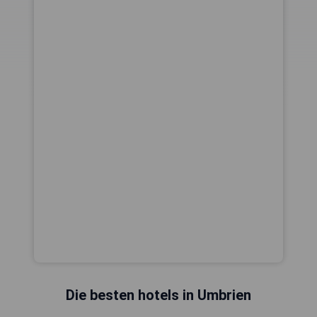
Die besten hotels in Umbrien