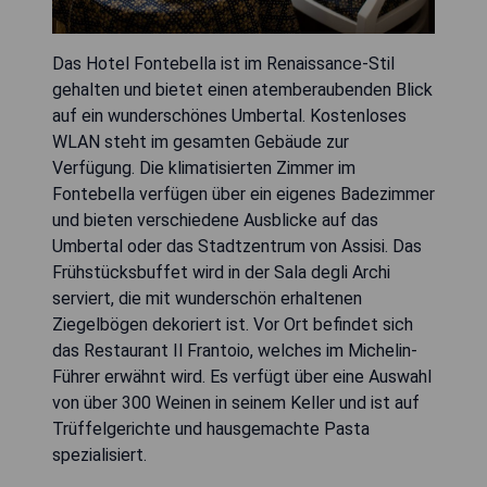
Das Hotel Fontebella ist im Renaissance-Stil
gehalten und bietet einen atemberaubenden Blick
auf ein wunderschönes Umbertal. Kostenloses
WLAN steht im gesamten Gebäude zur
Verfügung. Die klimatisierten Zimmer im
Fontebella verfügen über ein eigenes Badezimmer
und bieten verschiedene Ausblicke auf das
Umbertal oder das Stadtzentrum von Assisi. Das
Frühstücksbuffet wird in der Sala degli Archi
serviert, die mit wunderschön erhaltenen
Ziegelbögen dekoriert ist. Vor Ort befindet sich
das Restaurant Il Frantoio, welches im Michelin-
Führer erwähnt wird. Es verfügt über eine Auswahl
von über 300 Weinen in seinem Keller und ist auf
Trüffelgerichte und hausgemachte Pasta
spezialisiert.