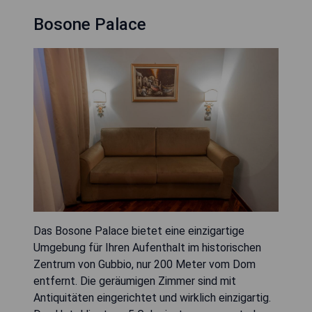
Bosone Palace
Das Bosone Palace bietet eine einzigartige
Umgebung für Ihren Aufenthalt im historischen
Zentrum von Gubbio, nur 200 Meter vom Dom
entfernt. Die geräumigen Zimmer sind mit
Antiquitäten eingerichtet und wirklich einzigartig.