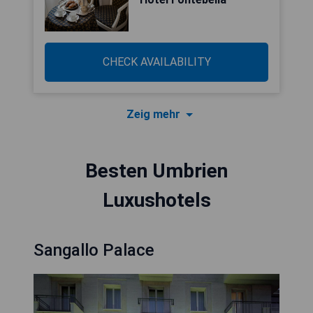
CHECK AVAILABILITY
Zeig mehr
Besten Umbrien
Luxushotels
Sangallo Palace