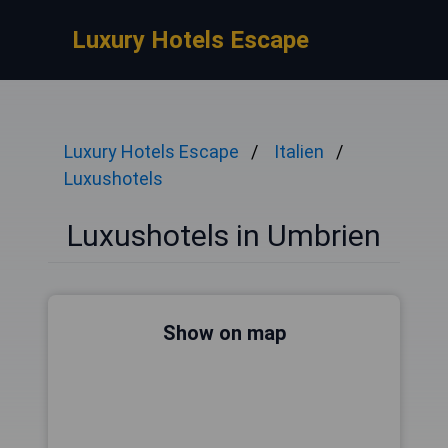
Luxury Hotels Escape
Luxury Hotels Escape
Italien
Luxushotels
Luxushotels in Umbrien
Show on map