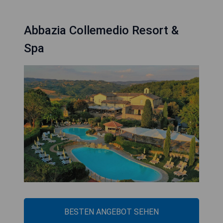
Abbazia Collemedio Resort &
Spa
BESTEN ANGEBOT SEHEN