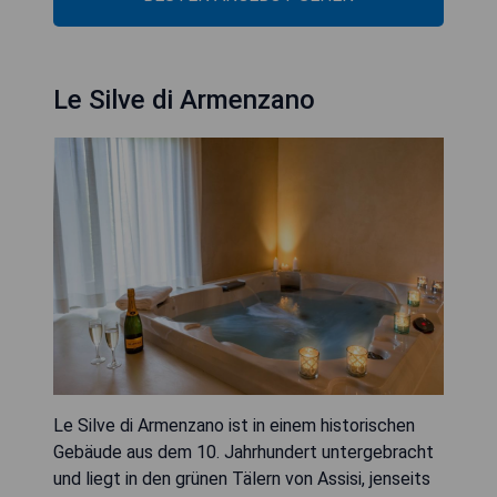
Le Silve di Armenzano
Le Silve di Armenzano ist in einem historischen
Gebäude aus dem 10. Jahrhundert untergebracht
und liegt in den grünen Tälern von Assisi, jenseits