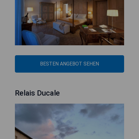
BESTEN ANGEBOT SEHEN
Relais Ducale