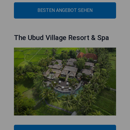
BESTEN ANGEBOT SEHEN
The Ubud Village Resort & Spa