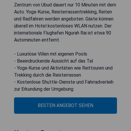
Zentrum von Ubud dauert nur 10 Minuten mit dem
Auto. Yoga-Kurse, Reisterrassentrekking, Reiten
und Radfahren werden angeboten. Gäste können
überall im Hotel kostenloses WLAN nutzen. Der
internationale Flughafen Ngurah Rai ist etwa 90
Autominuten entfernt.
- Luxuriöse Villen mit eigenen Pools
- Beeindruckende Aussicht auf das Tal
- Yoga-Kurse und Aktivitäten wie Reittouren und
Trekking durch die Reisterrassen
- Kostenlose Shuttle-Dienste und Fahrradverleih
zur Erkundung der Umgebung
BESTEN ANGEBOT SEHEN