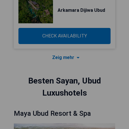
Arkamara Dijiwa Ubud
CHECK AVAILABILITY
Zeig mehr
Besten Sayan, Ubud
Luxushotels
Maya Ubud Resort & Spa