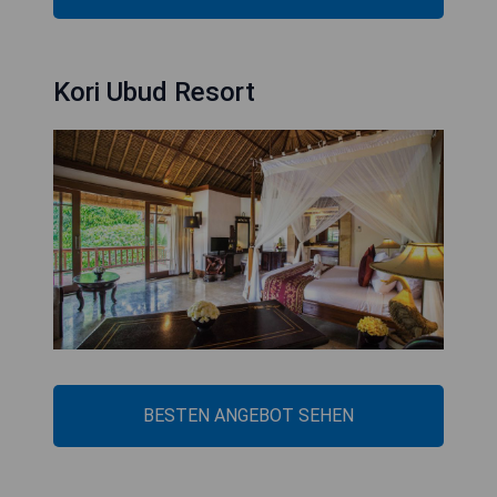
Kori Ubud Resort
BESTEN ANGEBOT SEHEN