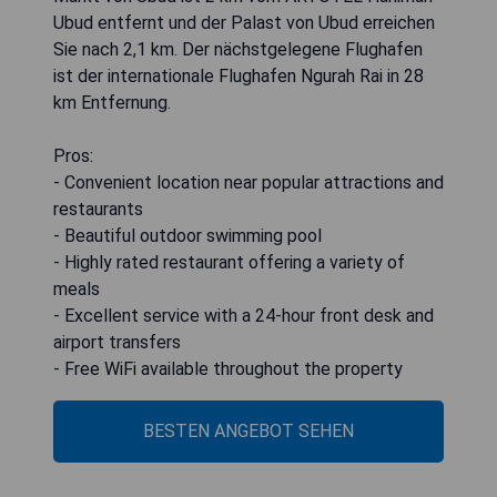
Ubud entfernt und der Palast von Ubud erreichen
Sie nach 2,1 km. Der nächstgelegene Flughafen
ist der internationale Flughafen Ngurah Rai in 28
km Entfernung.
Pros:
- Convenient location near popular attractions and
restaurants
- Beautiful outdoor swimming pool
- Highly rated restaurant offering a variety of
meals
- Excellent service with a 24-hour front desk and
airport transfers
- Free WiFi available throughout the property
BESTEN ANGEBOT SEHEN