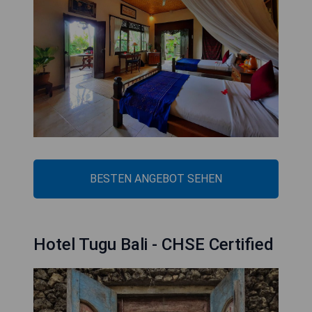
BESTEN ANGEBOT SEHEN
Hotel Tugu Bali - CHSE Certified