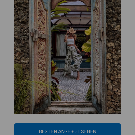
BESTEN ANGEBOT SEHEN