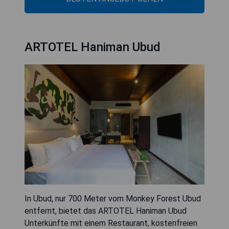
ARTOTEL Haniman Ubud
In Ubud, nur 700 Meter vom Monkey Forest Ubud
entfernt, bietet das ARTOTEL Haniman Ubud
Unterkünfte mit einem Restaurant, kostenfreien