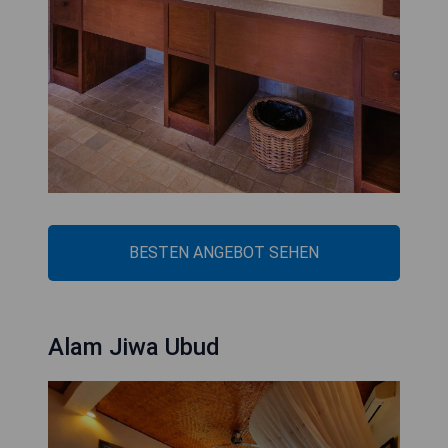
BESTEN ANGEBOT SEHEN
Alam Jiwa Ubud