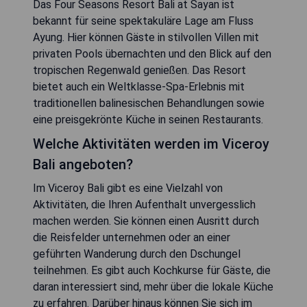
Das Four Seasons Resort Bali at Sayan ist
bekannt für seine spektakuläre Lage am Fluss
Ayung. Hier können Gäste in stilvollen Villen mit
privaten Pools übernachten und den Blick auf den
tropischen Regenwald genießen. Das Resort
bietet auch ein Weltklasse-Spa-Erlebnis mit
traditionellen balinesischen Behandlungen sowie
eine preisgekrönte Küche in seinen Restaurants.
Welche Aktivitäten werden im Viceroy
Bali angeboten?
Im Viceroy Bali gibt es eine Vielzahl von
Aktivitäten, die Ihren Aufenthalt unvergesslich
machen werden. Sie können einen Ausritt durch
die Reisfelder unternehmen oder an einer
geführten Wanderung durch den Dschungel
teilnehmen. Es gibt auch Kochkurse für Gäste, die
daran interessiert sind, mehr über die lokale Küche
zu erfahren. Darüber hinaus können Sie sich im