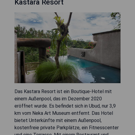
Kastara Resort
Das Kastara Resort ist ein Boutique-Hotel mit
einem Außenpool, das im Dezember 2020
eröffnet wurde. Es befindet sich in Ubud, nur 3,9
km vom Neka Art Museum entfernt. Das Hotel
bietet Unterkünfte mit einem Außenpool,
kostenfreie private Parkplätze, ein Fitnesscenter
und eine Terrasse. Mit einem Restaurant und