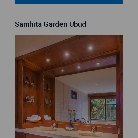
Samhita Garden Ubud