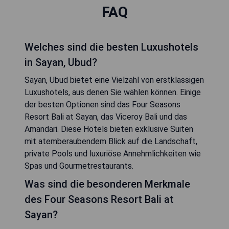
FAQ
Welches sind die besten Luxushotels
in Sayan, Ubud?
Sayan, Ubud bietet eine Vielzahl von erstklassigen
Luxushotels, aus denen Sie wählen können. Einige
der besten Optionen sind das Four Seasons
Resort Bali at Sayan, das Viceroy Bali und das
Amandari. Diese Hotels bieten exklusive Suiten
mit atemberaubendem Blick auf die Landschaft,
private Pools und luxuriöse Annehmlichkeiten wie
Spas und Gourmetrestaurants.
Was sind die besonderen Merkmale
des Four Seasons Resort Bali at
Sayan?