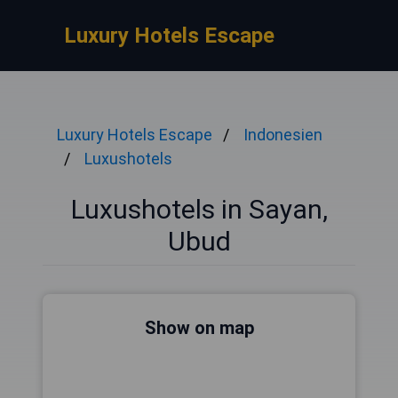
Luxury Hotels Escape
Luxury Hotels Escape
Indonesien
Luxushotels
Luxushotels in Sayan,
Ubud
Show on map