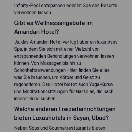
Infinity-Pool entspannen oder im Spa des Resorts
verwöhnen lassen.
Gibt es Wellnessangebote im
Amandari Hotel?
Ja, das Amandari Hotel verfügt über ein luxuriöses
Spa, in dem Sie sich mit einer Vielzahl von
entspannenden Behandlungen verwöhnen lassen
können. Von Massagen bis hin zu
Schönheitsanwendungen - hier finden Sie alles,
was Sie brauchen, um Körper und Geist zu
regenerieren. Das Hotel bietet auch Yoga-Kurse
und Meditationssitzungen für Gäste an, die nach
innerer Ruhe suchen.
Welche anderen Freizeiteinrichtungen
bieten Luxushotels in Sayan, Ubud?
Neben Spas und Gourmetrestaurants bieten