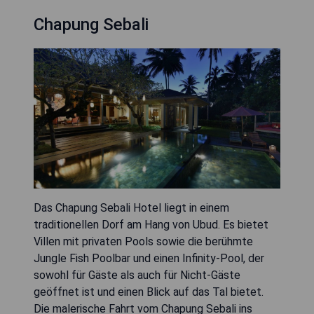
Chapung Sebali
Das Chapung Sebali Hotel liegt in einem
traditionellen Dorf am Hang von Ubud. Es bietet
Villen mit privaten Pools sowie die berühmte
Jungle Fish Poolbar und einen Infinity-Pool, der
sowohl für Gäste als auch für Nicht-Gäste
geöffnet ist und einen Blick auf das Tal bietet.
Die malerische Fahrt vom Chapung Sebali ins