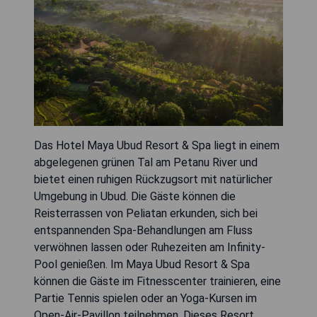
Das Hotel Maya Ubud Resort & Spa liegt in einem
abgelegenen grünen Tal am Petanu River und
bietet einen ruhigen Rückzugsort mit natürlicher
Umgebung in Ubud. Die Gäste können die
Reisterrassen von Peliatan erkunden, sich bei
entspannenden Spa-Behandlungen am Fluss
verwöhnen lassen oder Ruhezeiten am Infinity-
Pool genießen. Im Maya Ubud Resort & Spa
können die Gäste im Fitnesscenter trainieren, eine
Partie Tennis spielen oder an Yoga-Kursen im
Open-Air-Pavillon teilnehmen. Dieses Resort