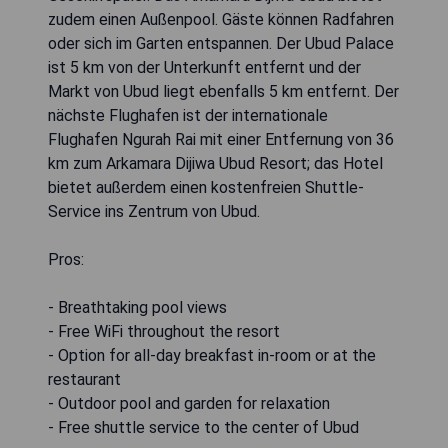
zudem einen Außenpool. Gäste können Radfahren
oder sich im Garten entspannen. Der Ubud Palace
ist 5 km von der Unterkunft entfernt und der
Markt von Ubud liegt ebenfalls 5 km entfernt. Der
nächste Flughafen ist der internationale
Flughafen Ngurah Rai mit einer Entfernung von 36
km zum Arkamara Dijiwa Ubud Resort; das Hotel
bietet außerdem einen kostenfreien Shuttle-
Service ins Zentrum von Ubud.
Pros:
- Breathtaking pool views
- Free WiFi throughout the resort
- Option for all-day breakfast in-room or at the
restaurant
- Outdoor pool and garden for relaxation
- Free shuttle service to the center of Ubud