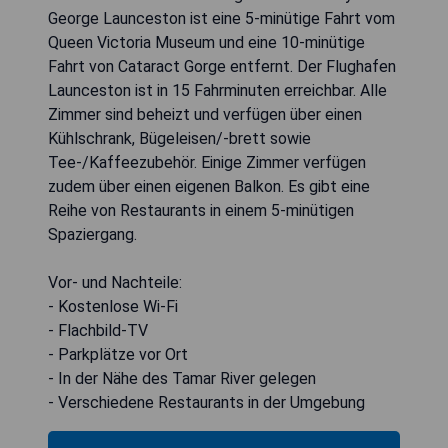
George Launceston ist eine 5-minütige Fahrt vom
Queen Victoria Museum und eine 10-minütige
Fahrt von Cataract Gorge entfernt. Der Flughafen
Launceston ist in 15 Fahrminuten erreichbar. Alle
Zimmer sind beheizt und verfügen über einen
Kühlschrank, Bügeleisen/-brett sowie
Tee-/Kaffeezubehör. Einige Zimmer verfügen
zudem über einen eigenen Balkon. Es gibt eine
Reihe von Restaurants in einem 5-minütigen
Spaziergang.
Vor- und Nachteile:
- Kostenlose Wi-Fi
- Flachbild-TV
- Parkplätze vor Ort
- In der Nähe des Tamar River gelegen
- Verschiedene Restaurants in der Umgebung