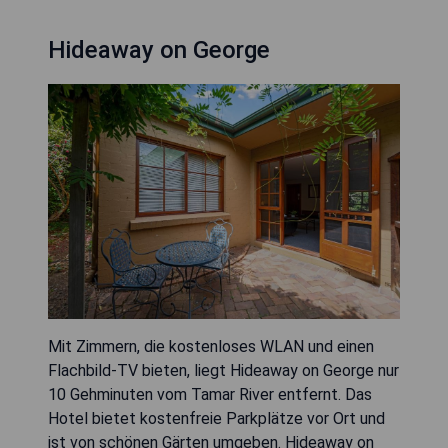
Hideaway on George
Mit Zimmern, die kostenloses WLAN und einen
Flachbild-TV bieten, liegt Hideaway on George nur
10 Gehminuten vom Tamar River entfernt. Das
Hotel bietet kostenfreie Parkplätze vor Ort und
ist von schönen Gärten umgeben. Hideaway on