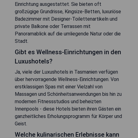
Einrichtung ausgestattet. Sie bieten oft
großzügige Grundrisse, Kingsize-Betten, luxuriöse
Badezimmer mit Designer-Toilettenartikeln und
private Balkone oder Terrassen mit
Panoramablick auf die umliegende Natur oder die
Stadt.
Gibt es Wellness-Einrichtungen in den
Luxushotels?
Ja, viele der Luxushotels in Tasmanien verfügen
über hervorragende Wellness-Einrichtungen. Von
erstklassigen Spas mit einer Vielzahl von
Massagen und Schönheitsanwendungen bis hin zu
modernen Fitnessstudios und beheizten
Innenpools - diese Hotels bieten ihren Gästen ein
ganzheitliches Erholungsprogramm für Körper und
Geist.
Welche kulinarischen Erlebnisse kann