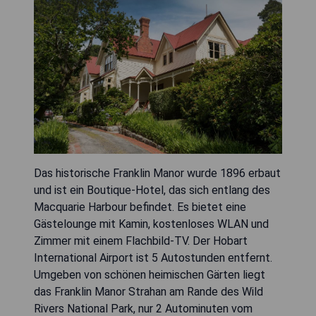
Das historische Franklin Manor wurde 1896 erbaut
und ist ein Boutique-Hotel, das sich entlang des
Macquarie Harbour befindet. Es bietet eine
Gästelounge mit Kamin, kostenloses WLAN und
Zimmer mit einem Flachbild-TV. Der Hobart
International Airport ist 5 Autostunden entfernt.
Umgeben von schönen heimischen Gärten liegt
das Franklin Manor Strahan am Rande des Wild
Rivers National Park, nur 2 Autominuten vom