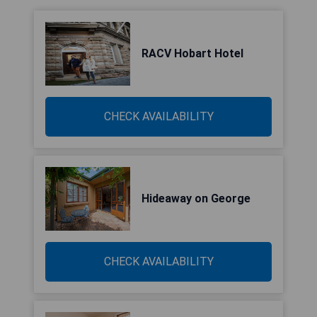
RACV Hobart Hotel
CHECK AVAILABILITY
Hideaway on George
CHECK AVAILABILITY