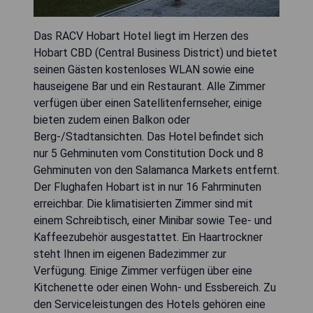
Das RACV Hobart Hotel liegt im Herzen des
Hobart CBD (Central Business District) und bietet
seinen Gästen kostenloses WLAN sowie eine
hauseigene Bar und ein Restaurant. Alle Zimmer
verfügen über einen Satellitenfernseher, einige
bieten zudem einen Balkon oder
Berg-/Stadtansichten. Das Hotel befindet sich
nur 5 Gehminuten vom Constitution Dock und 8
Gehminuten von den Salamanca Markets entfernt.
Der Flughafen Hobart ist in nur 16 Fahrminuten
erreichbar. Die klimatisierten Zimmer sind mit
einem Schreibtisch, einer Minibar sowie Tee- und
Kaffeezubehör ausgestattet. Ein Haartrockner
steht Ihnen im eigenen Badezimmer zur
Verfügung. Einige Zimmer verfügen über eine
Kitchenette oder einen Wohn- und Essbereich. Zu
den Serviceleistungen des Hotels gehören eine