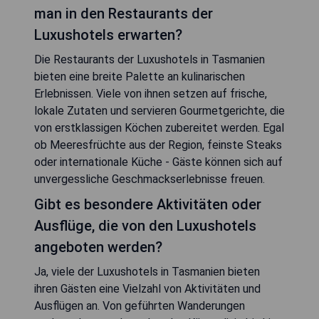
man in den Restaurants der
Luxushotels erwarten?
Die Restaurants der Luxushotels in Tasmanien
bieten eine breite Palette an kulinarischen
Erlebnissen. Viele von ihnen setzen auf frische,
lokale Zutaten und servieren Gourmetgerichte, die
von erstklassigen Köchen zubereitet werden. Egal
ob Meeresfrüchte aus der Region, feinste Steaks
oder internationale Küche - Gäste können sich auf
unvergessliche Geschmackserlebnisse freuen.
Gibt es besondere Aktivitäten oder
Ausflüge, die von den Luxushotels
angeboten werden?
Ja, viele der Luxushotels in Tasmanien bieten
ihren Gästen eine Vielzahl von Aktivitäten und
Ausflügen an. Von geführten Wanderungen