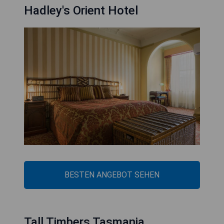
Hadley's Orient Hotel
BESTEN ANGEBOT SEHEN
Tall Timbers Tasmania