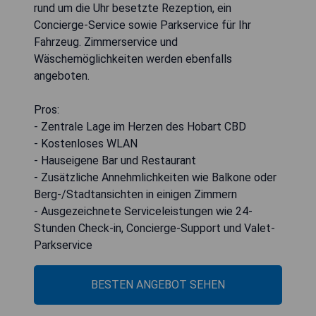
rund um die Uhr besetzte Rezeption, ein
Concierge-Service sowie Parkservice für Ihr
Fahrzeug. Zimmerservice und
Wäschemöglichkeiten werden ebenfalls
angeboten.
Pros:
- Zentrale Lage im Herzen des Hobart CBD
- Kostenloses WLAN
- Hauseigene Bar und Restaurant
- Zusätzliche Annehmlichkeiten wie Balkone oder
Berg-/Stadtansichten in einigen Zimmern
- Ausgezeichnete Serviceleistungen wie 24-
Stunden Check-in, Concierge-Support und Valet-
Parkservice
BESTEN ANGEBOT SEHEN