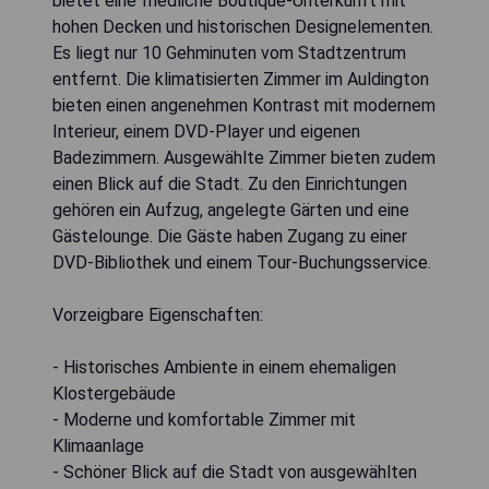
bietet eine friedliche Boutique-Unterkunft mit
hohen Decken und historischen Designelementen.
Es liegt nur 10 Gehminuten vom Stadtzentrum
entfernt. Die klimatisierten Zimmer im Auldington
bieten einen angenehmen Kontrast mit modernem
Interieur, einem DVD-Player und eigenen
Badezimmern. Ausgewählte Zimmer bieten zudem
einen Blick auf die Stadt. Zu den Einrichtungen
gehören ein Aufzug, angelegte Gärten und eine
Gästelounge. Die Gäste haben Zugang zu einer
DVD-Bibliothek und einem Tour-Buchungsservice.
Vorzeigbare Eigenschaften:
- Historisches Ambiente in einem ehemaligen
Klostergebäude
- Moderne und komfortable Zimmer mit
Klimaanlage
- Schöner Blick auf die Stadt von ausgewählten