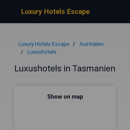
Luxury Hotels Escape
Luxury Hotels Escape
Australien
Luxushotels
Luxushotels in Tasmanien
Show on map