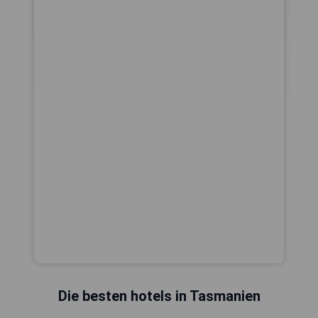
Die besten hotels in Tasmanien