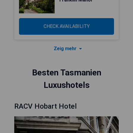
CHECK AVAILABILITY
Zeig mehr
Besten Tasmanien
Luxushotels
RACV Hobart Hotel