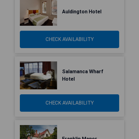
Auldington Hotel
CHECK AVAILABILITY
Salamanca Wharf
Hotel
CHECK AVAILABILITY
Franklin Manor