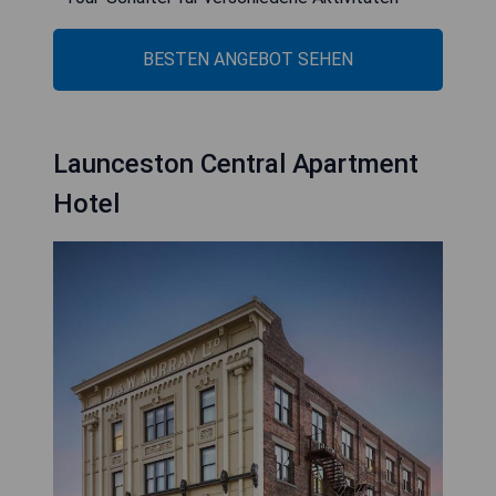
BESTEN ANGEBOT SEHEN
Launceston Central Apartment
Hotel