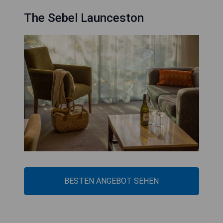
The Sebel Launceston
BESTEN ANGEBOT SEHEN