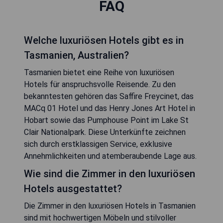
FAQ
Welche luxuriösen Hotels gibt es in
Tasmanien, Australien?
Tasmanien bietet eine Reihe von luxuriösen
Hotels für anspruchsvolle Reisende. Zu den
bekanntesten gehören das Saffire Freycinet, das
MACq 01 Hotel und das Henry Jones Art Hotel in
Hobart sowie das Pumphouse Point im Lake St
Clair Nationalpark. Diese Unterkünfte zeichnen
sich durch erstklassigen Service, exklusive
Annehmlichkeiten und atemberaubende Lage aus.
Wie sind die Zimmer in den luxuriösen
Hotels ausgestattet?
Die Zimmer in den luxuriösen Hotels in Tasmanien
sind mit hochwertigen Möbeln und stilvoller