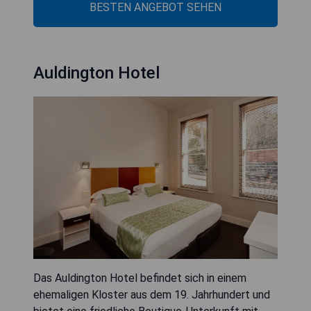
BESTEN ANGEBOT SEHEN
Auldington Hotel
Das Auldington Hotel befindet sich in einem
ehemaligen Kloster aus dem 19. Jahrhundert und