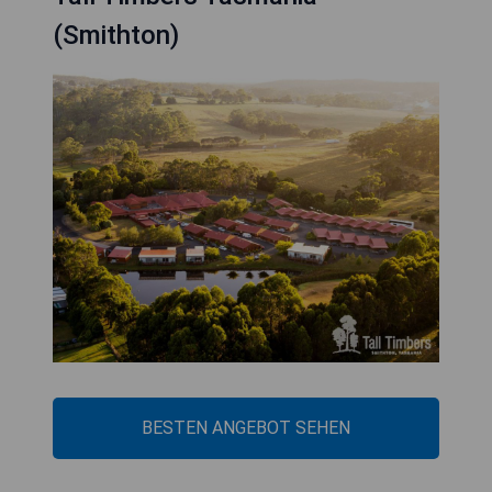
(Smithton)
BESTEN ANGEBOT SEHEN