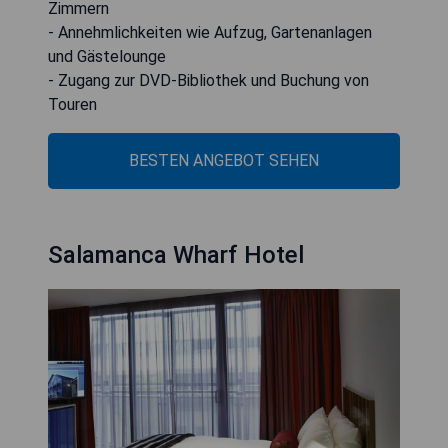
Zimmern
- Annehmlichkeiten wie Aufzug, Gartenanlagen
und Gästelounge
- Zugang zur DVD-Bibliothek und Buchung von
Touren
BESTEN ANGEBOT SEHEN
Salamanca Wharf Hotel