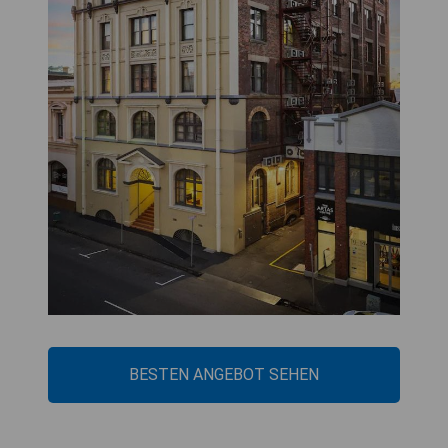
BESTEN ANGEBOT SEHEN