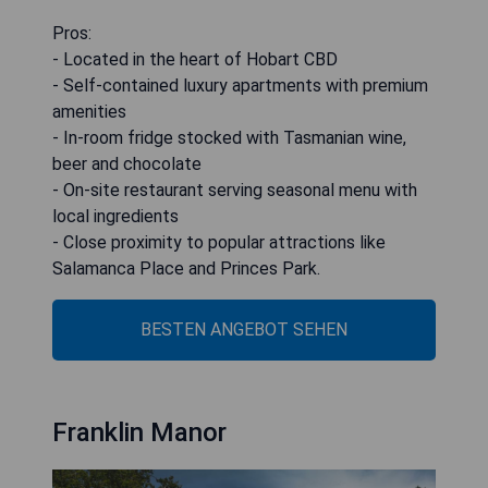
Pros:
- Located in the heart of Hobart CBD
- Self-contained luxury apartments with premium
amenities
- In-room fridge stocked with Tasmanian wine,
beer and chocolate
- On-site restaurant serving seasonal menu with
local ingredients
- Close proximity to popular attractions like
Salamanca Place and Princes Park.
BESTEN ANGEBOT SEHEN
Franklin Manor