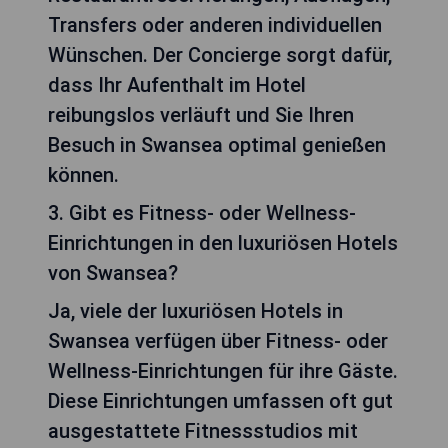
Transfers oder anderen individuellen
Wünschen. Der Concierge sorgt dafür,
dass Ihr Aufenthalt im Hotel
reibungslos verläuft und Sie Ihren
Besuch in Swansea optimal genießen
können.
3. Gibt es Fitness- oder Wellness-
Einrichtungen in den luxuriösen Hotels
von Swansea?
Ja, viele der luxuriösen Hotels in
Swansea verfügen über Fitness- oder
Wellness-Einrichtungen für ihre Gäste.
Diese Einrichtungen umfassen oft gut
ausgestattete Fitnessstudios mit