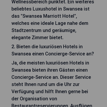
Wellnessbereich punktet. Ein weiteres
beliebtes Luxushotel in Swansea ist
das "Swansea Marriott Hotel",
welches eine ideale Lage nahe dem
Stadtzentrum und geräumige,
elegante Zimmer bietet.
2. Bieten die luxuriösen Hotels in
Swansea einen Concierge-Service an?
Ja, die meisten luxuriösen Hotels in
Swansea bieten ihren Gästen einen
Concierge-Service an. Dieser Service
steht Ihnen rund um die Uhr zur
Verfügung und hilft Ihnen gerne bei
der Organisation von
Restaurantreservierungen, Ausflügen,