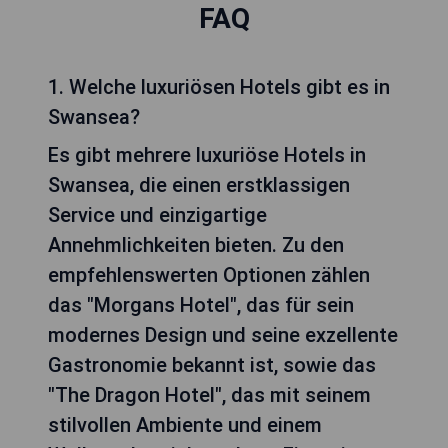
FAQ
1. Welche luxuriösen Hotels gibt es in
Swansea?
Es gibt mehrere luxuriöse Hotels in
Swansea, die einen erstklassigen
Service und einzigartige
Annehmlichkeiten bieten. Zu den
empfehlenswerten Optionen zählen
das "Morgans Hotel", das für sein
modernes Design und seine exzellente
Gastronomie bekannt ist, sowie das
"The Dragon Hotel", das mit seinem
stilvollen Ambiente und einem