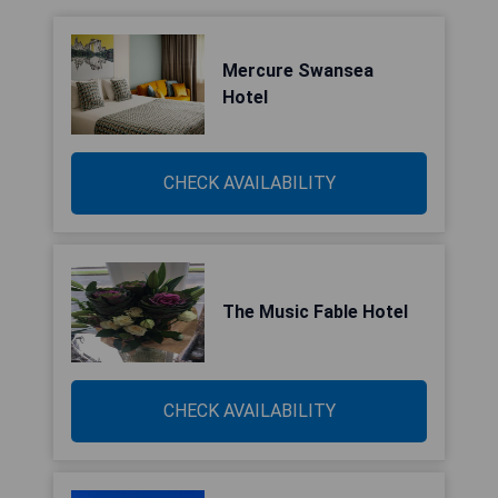
Mercure Swansea
Hotel
CHECK AVAILABILITY
The Music Fable Hotel
CHECK AVAILABILITY