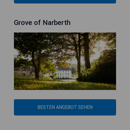
Grove of Narberth
BESTEN ANGEBOT SEHEN