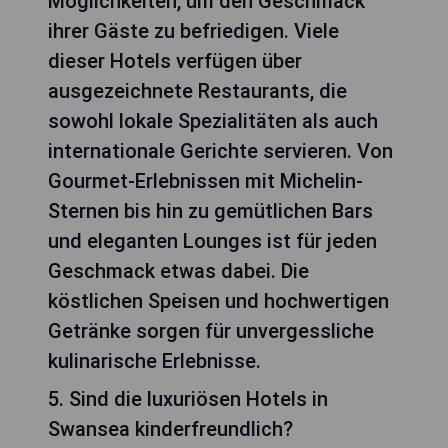
Möglichkeiten, um den Geschmack
ihrer Gäste zu befriedigen. Viele
dieser Hotels verfügen über
ausgezeichnete Restaurants, die
sowohl lokale Spezialitäten als auch
internationale Gerichte servieren. Von
Gourmet-Erlebnissen mit Michelin-
Sternen bis hin zu gemütlichen Bars
und eleganten Lounges ist für jeden
Geschmack etwas dabei. Die
köstlichen Speisen und hochwertigen
Getränke sorgen für unvergessliche
kulinarische Erlebnisse.
5. Sind die luxuriösen Hotels in
Swansea kinderfreundlich?