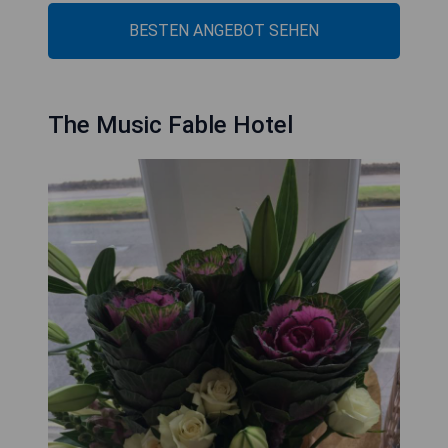
BESTEN ANGEBOT SEHEN
The Music Fable Hotel