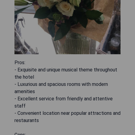
Pros:
- Exquisite and unique musical theme throughout
the hotel
- Luxurious and spacious rooms with modern
amenities
- Excellent service from friendly and attentive
staff
- Convenient location near popular attractions and
restaurants
Cons: