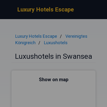
Luxury Hotels Escape
Luxury Hotels Escape
Vereinigtes
Königreich
Luxushotels
Luxushotels in Swansea
Show on map