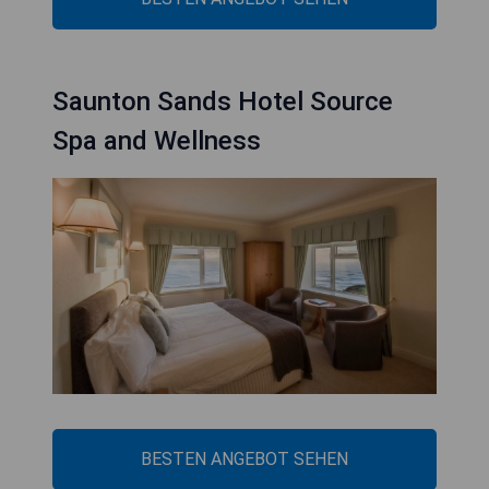
Saunton Sands Hotel Source
Spa and Wellness
BESTEN ANGEBOT SEHEN