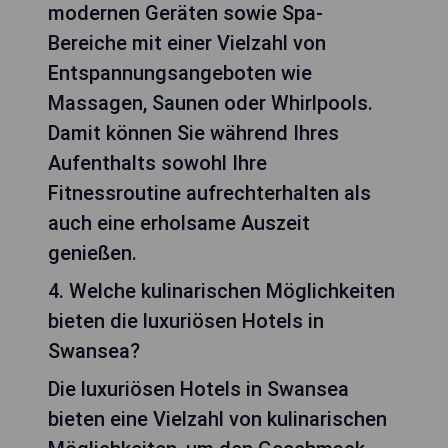
modernen Geräten sowie Spa-
Bereiche mit einer Vielzahl von
Entspannungsangeboten wie
Massagen, Saunen oder Whirlpools.
Damit können Sie während Ihres
Aufenthalts sowohl Ihre
Fitnessroutine aufrechterhalten als
auch eine erholsame Auszeit
genießen.
4. Welche kulinarischen Möglichkeiten
bieten die luxuriösen Hotels in
Swansea?
Die luxuriösen Hotels in Swansea
bieten eine Vielzahl von kulinarischen