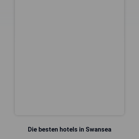
Die besten hotels in Swansea