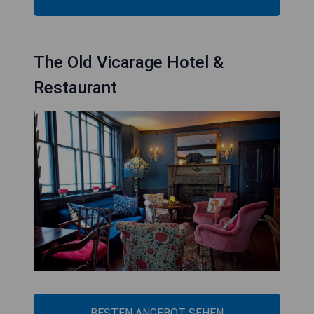
The Old Vicarage Hotel &
Restaurant
BESTEN ANGEBOT SEHEN