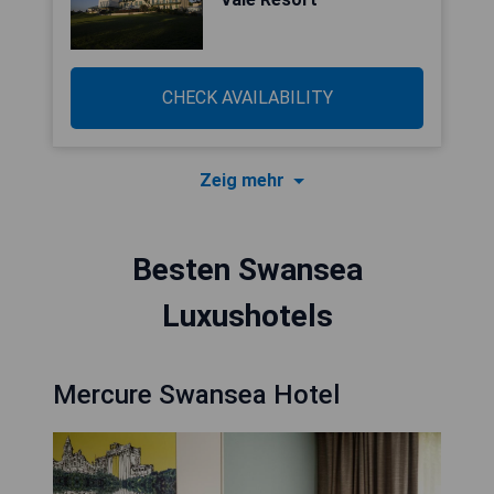
CHECK AVAILABILITY
Zeig mehr
Besten Swansea
Luxushotels
Mercure Swansea Hotel