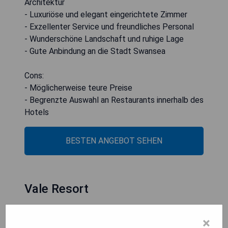
Architektur
- Luxuriöse und elegant eingerichtete Zimmer
- Exzellenter Service und freundliches Personal
- Wunderschöne Landschaft und ruhige Lage
- Gute Anbindung an die Stadt Swansea
Cons:
- Möglicherweise teure Preise
- Begrenzte Auswahl an Restaurants innerhalb des
Hotels
BESTEN ANGEBOT SEHEN
Vale Resort
×