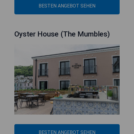
BESTEN ANGEBOT SEHEN
Oyster House (The Mumbles)
BESTEN ANGEBOT SEHEN