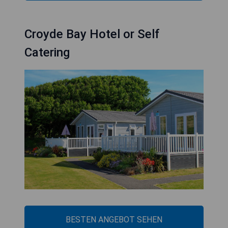
Croyde Bay Hotel or Self
Catering
BESTEN ANGEBOT SEHEN