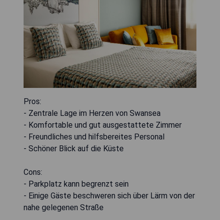
Pros:
- Zentrale Lage im Herzen von Swansea
- Komfortable und gut ausgestattete Zimmer
- Freundliches und hilfsbereites Personal
- Schöner Blick auf die Küste
Cons:
- Parkplatz kann begrenzt sein
- Einige Gäste beschweren sich über Lärm von der
nahe gelegenen Straße