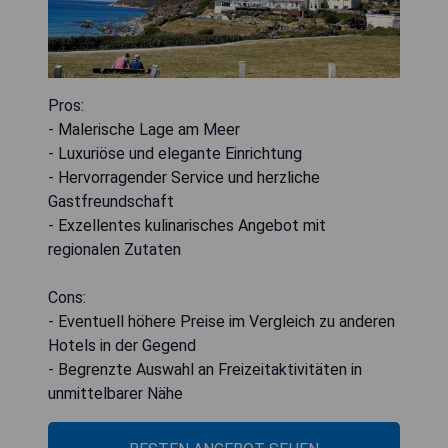
Pros:
- Malerische Lage am Meer
- Luxuriöse und elegante Einrichtung
- Hervorragender Service und herzliche
Gastfreundschaft
- Exzellentes kulinarisches Angebot mit
regionalen Zutaten
Cons:
- Eventuell höhere Preise im Vergleich zu anderen
Hotels in der Gegend
- Begrenzte Auswahl an Freizeitaktivitäten in
unmittelbarer Nähe