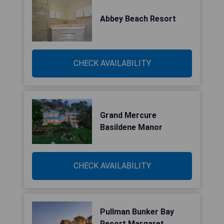
Abbey Beach Resort
CHECK AVAILABILITY
Grand Mercure
Basildene Manor
CHECK AVAILABILITY
Pullman Bunker Bay
Resort Margaret