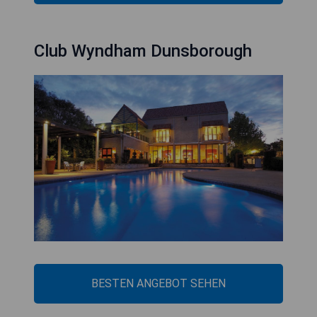
Club Wyndham Dunsborough
BESTEN ANGEBOT SEHEN