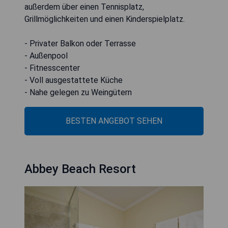
außerdem über einen Tennisplatz,
Grillmöglichkeiten und einen Kinderspielplatz.
- Privater Balkon oder Terrasse
- Außenpool
- Fitnesscenter
- Voll ausgestattete Küche
- Nahe gelegen zu Weingütern
BESTEN ANGEBOT SEHEN
Abbey Beach Resort