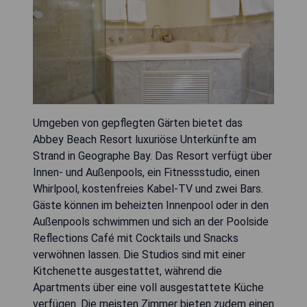
Umgeben von gepflegten Gärten bietet das
Abbey Beach Resort luxuriöse Unterkünfte am
Strand in Geographe Bay. Das Resort verfügt über
Innen- und Außenpools, ein Fitnessstudio, einen
Whirlpool, kostenfreies Kabel-TV und zwei Bars.
Gäste können im beheizten Innenpool oder in den
Außenpools schwimmen und sich an der Poolside
Reflections Café mit Cocktails und Snacks
verwöhnen lassen. Die Studios sind mit einer
Kitchenette ausgestattet, während die
Apartments über eine voll ausgestattete Küche
verfügen. Die meisten Zimmer bieten zudem einen