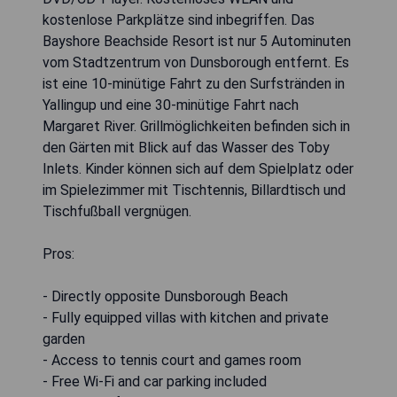
kostenlose Parkplätze sind inbegriffen. Das
Bayshore Beachside Resort ist nur 5 Autominuten
vom Stadtzentrum von Dunsborough entfernt. Es
ist eine 10-minütige Fahrt zu den Surfstränden in
Yallingup und eine 30-minütige Fahrt nach
Margaret River. Grillmöglichkeiten befinden sich in
den Gärten mit Blick auf das Wasser des Toby
Inlets. Kinder können sich auf dem Spielplatz oder
im Spielezimmer mit Tischtennis, Billardtisch und
Tischfußball vergnügen.
Pros:
- Directly opposite Dunsborough Beach
- Fully equipped villas with kitchen and private
garden
- Access to tennis court and games room
- Free Wi-Fi and car parking included