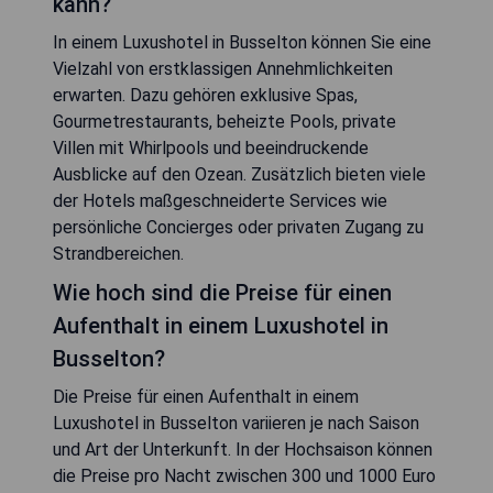
kann?
In einem Luxushotel in Busselton können Sie eine
Vielzahl von erstklassigen Annehmlichkeiten
erwarten. Dazu gehören exklusive Spas,
Gourmetrestaurants, beheizte Pools, private
Villen mit Whirlpools und beeindruckende
Ausblicke auf den Ozean. Zusätzlich bieten viele
der Hotels maßgeschneiderte Services wie
persönliche Concierges oder privaten Zugang zu
Strandbereichen.
Wie hoch sind die Preise für einen
Aufenthalt in einem Luxushotel in
Busselton?
Die Preise für einen Aufenthalt in einem
Luxushotel in Busselton variieren je nach Saison
und Art der Unterkunft. In der Hochsaison können
die Preise pro Nacht zwischen 300 und 1000 Euro