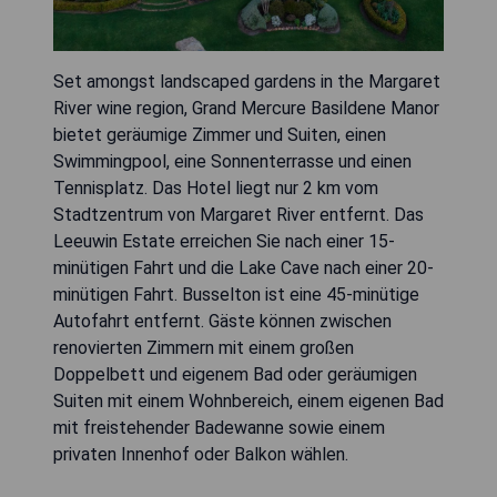
Set amongst landscaped gardens in the Margaret
River wine region, Grand Mercure Basildene Manor
bietet geräumige Zimmer und Suiten, einen
Swimmingpool, eine Sonnenterrasse und einen
Tennisplatz. Das Hotel liegt nur 2 km vom
Stadtzentrum von Margaret River entfernt. Das
Leeuwin Estate erreichen Sie nach einer 15-
minütigen Fahrt und die Lake Cave nach einer 20-
minütigen Fahrt. Busselton ist eine 45-minütige
Autofahrt entfernt. Gäste können zwischen
renovierten Zimmern mit einem großen
Doppelbett und eigenem Bad oder geräumigen
Suiten mit einem Wohnbereich, einem eigenen Bad
mit freistehender Badewanne sowie einem
privaten Innenhof oder Balkon wählen.