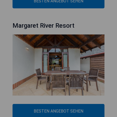
BESTEN ANGEBOT SEHEN
Margaret River Resort
BESTEN ANGEBOT SEHEN