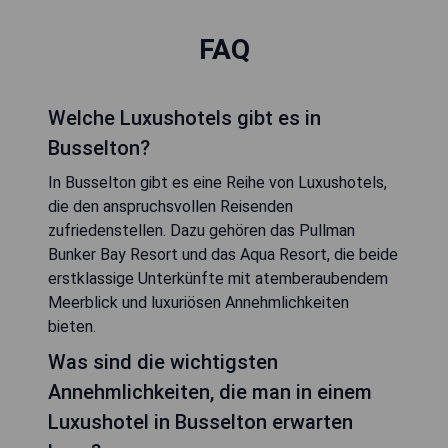
FAQ
Welche Luxushotels gibt es in
Busselton?
In Busselton gibt es eine Reihe von Luxushotels,
die den anspruchsvollen Reisenden
zufriedenstellen. Dazu gehören das Pullman
Bunker Bay Resort und das Aqua Resort, die beide
erstklassige Unterkünfte mit atemberaubendem
Meerblick und luxuriösen Annehmlichkeiten
bieten.
Was sind die wichtigsten
Annehmlichkeiten, die man in einem
Luxushotel in Busselton erwarten