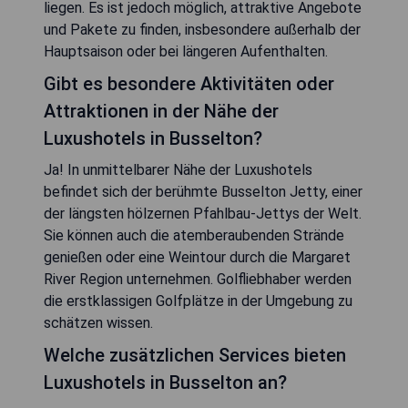
liegen. Es ist jedoch möglich, attraktive Angebote
und Pakete zu finden, insbesondere außerhalb der
Hauptsaison oder bei längeren Aufenthalten.
Gibt es besondere Aktivitäten oder
Attraktionen in der Nähe der
Luxushotels in Busselton?
Ja! In unmittelbarer Nähe der Luxushotels
befindet sich der berühmte Busselton Jetty, einer
der längsten hölzernen Pfahlbau-Jettys der Welt.
Sie können auch die atemberaubenden Strände
genießen oder eine Weintour durch die Margaret
River Region unternehmen. Golfliebhaber werden
die erstklassigen Golfplätze in der Umgebung zu
schätzen wissen.
Welche zusätzlichen Services bieten
Luxushotels in Busselton an?