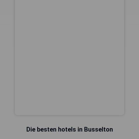
Die besten hotels in Busselton