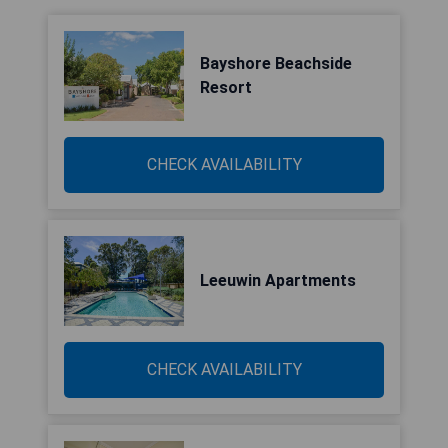
Bayshore Beachside
Resort
CHECK AVAILABILITY
Leeuwin Apartments
CHECK AVAILABILITY