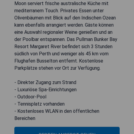
Moon serviert frische australische Küche mit
mediterranem Touch. Privates Essen unter
Olivenbäumen mit Blick auf den Indischen Ozean
kann ebenfalls arrangiert werden. Gäste können
eine Auswahl regionaler Weine genießen und an
der Poolbar entspannen. Das Pullman Bunker Bay
Resort Margaret River befindet sich 3 Stunden
südlich von Perth und weniger als 45 km vom
Flughafen Busselton entfernt. Kostenlose
Parkplätze stehen vor Ort zur Verfügung.
- Direkter Zugang zum Strand
- Luxuriöse Spa-Einrichtungen
- Outdoor-Pool
- Tennisplatz vorhanden
- Kostenloses WLAN in den öffentlichen
Bereichen