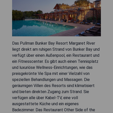
Das Pullman Bunker Bay Resort Margaret River
liegt direkt am ruhigen Strand von Bunker Bay und
verfügt über einen Außenpool, ein Restaurant und
ein Fitnesscenter. Es gibt auch einen Tennisplatz
und luxuriöse Wellness-Einrichtungen, wie das
preisgekrönte Vie Spa mit einer Vielzahl von
speziellen Behandlungen und Massagen. Die
geräumigen Villen des Resorts sind klimatisiert
und bieten direkten Zugang zum Strand. Sie
verfügen alle über Kabel-TV, eine voll
ausgestattete Küche und ein eigenes
Badezimmer. Das Restaurant Other Side of the