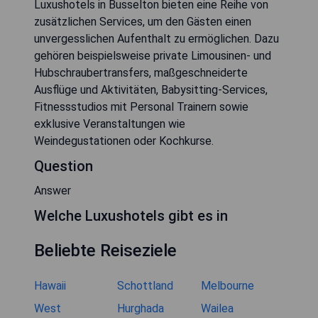
Luxushotels in Busselton bieten eine Reihe von
zusätzlichen Services, um den Gästen einen
unvergesslichen Aufenthalt zu ermöglichen. Dazu
gehören beispielsweise private Limousinen- und
Hubschraubertransfers, maßgeschneiderte
Ausflüge und Aktivitäten, Babysitting-Services,
Fitnessstudios mit Personal Trainern sowie
exklusive Veranstaltungen wie
Weindegustationen oder Kochkurse.
Question
Answer
Welche Luxushotels gibt es in
Beliebte Reiseziele
Hawaii
Schottland
Melbourne
West
Hurghada
Wailea