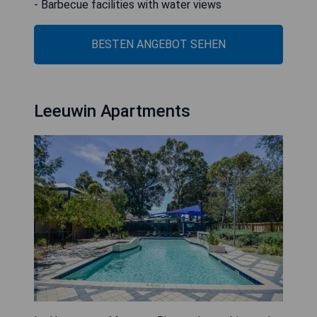
- Barbecue facilities with water views
BESTEN ANGEBOT SEHEN
Leeuwin Apartments