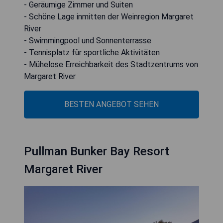
- Geräumige Zimmer und Suiten
- Schöne Lage inmitten der Weinregion Margaret
River
- Swimmingpool und Sonnenterrasse
- Tennisplatz für sportliche Aktivitäten
- Mühelose Erreichbarkeit des Stadtzentrums von
Margaret River
BESTEN ANGEBOT SEHEN
Pullman Bunker Bay Resort
Margaret River