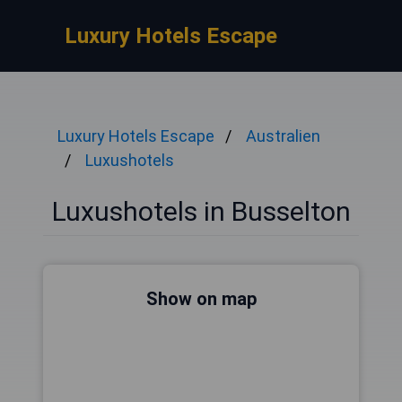
Luxury Hotels Escape
Luxury Hotels Escape
Australien
Luxushotels
Luxushotels in Busselton
Show on map