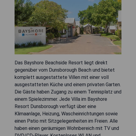
Das Bayshore Beachside Resort liegt direkt
gegenüber vom Dunsborough Beach und bietet
komplett ausgestattete Villen mit einer voll
ausgestatteten Küche und einem privaten Garten.
Die Gäste haben Zugang zu einem Tennisplatz und
einem Spielezimmer. Jede Villa im Bayshore
Resort Dunsborough verfügt über eine
Klimaanlage, Heizung, Wascheinrichtungen sowie
einen Patio mit Sitzgelegenheiten im Freien. Alle
haben einen geräumigen Wohnbereich mit TV und
DVD/CD-Player. Kostenloses WLAN und