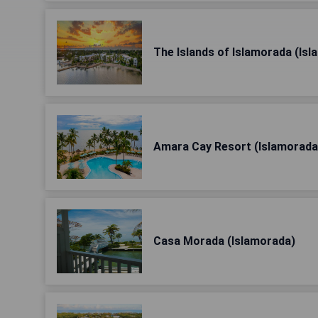
The Islands of Islamorada (Is
Amara Cay Resort (Islamorada
Casa Morada (Islamorada)