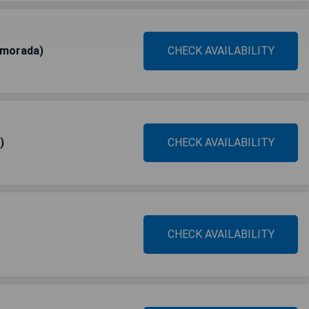
lamorada)
CHECK AVAILABILITY
)
CHECK AVAILABILITY
CHECK AVAILABILITY