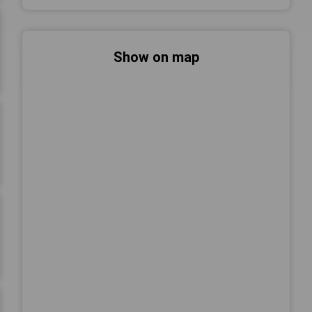
Show on map