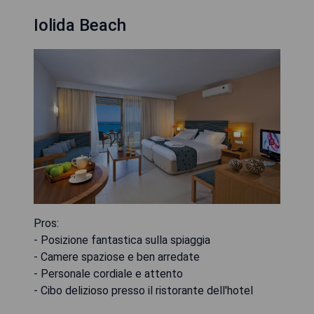
Iolida Beach
Pros:
- Posizione fantastica sulla spiaggia
- Camere spaziose e ben arredate
- Personale cordiale e attento
- Cibo delizioso presso il ristorante dell'hotel