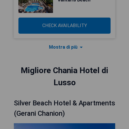
CHECK AVAILABILITY
Mostra di più
Migliore Chania Hotel di
Lusso
Silver Beach Hotel & Apartments
(Gerani Chanion)