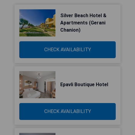
Silver Beach Hotel &
Apartments (Gerani
Chanion)
CHECK AVAILABILITY
Epavli Boutique Hotel
CHECK AVAILABILITY