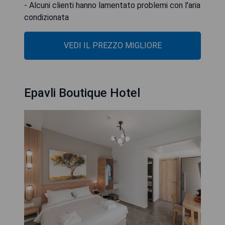
- Alcuni clienti hanno lamentato problemi con l'aria
condizionata
VEDI IL PREZZO MIGLIORE
Epavli Boutique Hotel