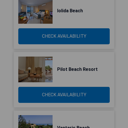
Iolida Beach
CHECK AVAILABILITY
Pilot Beach Resort
CHECK AVAILABILITY
Vantaris Beach