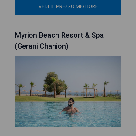
VEDI IL PREZZO MIGLIORE
Myrion Beach Resort & Spa
(Gerani Chanion)