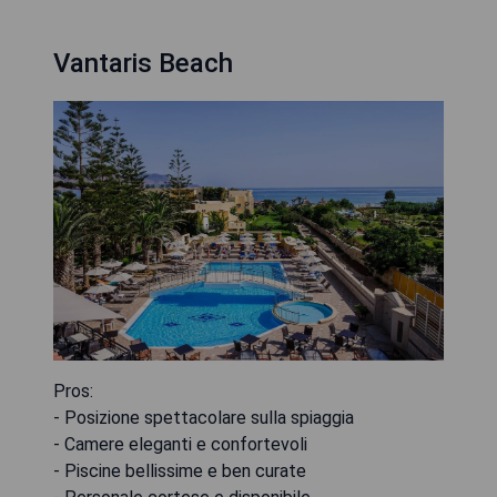
Vantaris Beach
Pros:
- Posizione spettacolare sulla spiaggia
- Camere eleganti e confortevoli
- Piscine bellissime e ben curate