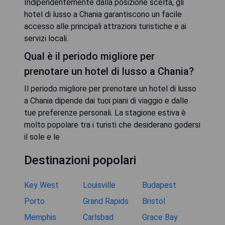
Indipendentemente dalla posizione scelta, gli
hotel di lusso a Chania garantiscono un facile
accesso alle principali attrazioni turistiche e ai
servizi locali.
Qual è il periodo migliore per
prenotare un hotel di lusso a Chania?
Il periodo migliore per prenotare un hotel di lusso
a Chania dipende dai tuoi piani di viaggio e dalle
tue preferenze personali. La stagione estiva è
molto popolare tra i turisti che desiderano godersi
il sole e le
Destinazioni popolari
Key West
Louisville
Budapest
Porto
Grand Rapids
Bristol
Memphis
Carlsbad
Grace Bay