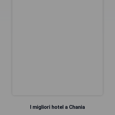
I migliori hotel a Chania