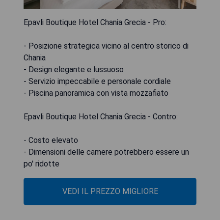
Epavli Boutique Hotel Chania Grecia - Pro:
- Posizione strategica vicino al centro storico di
Chania
- Design elegante e lussuoso
- Servizio impeccabile e personale cordiale
- Piscina panoramica con vista mozzafiato
Epavli Boutique Hotel Chania Grecia - Contro:
- Costo elevato
- Dimensioni delle camere potrebbero essere un
po' ridotte
VEDI IL PREZZO MIGLIORE