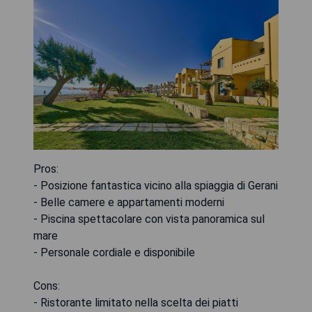
Pros:
- Posizione fantastica vicino alla spiaggia di Gerani
- Belle camere e appartamenti moderni
- Piscina spettacolare con vista panoramica sul
mare
- Personale cordiale e disponibile
Cons:
- Ristorante limitato nella scelta dei piatti