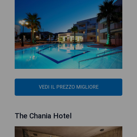
VEDI IL PREZZO MIGLIORE
The Chania Hotel