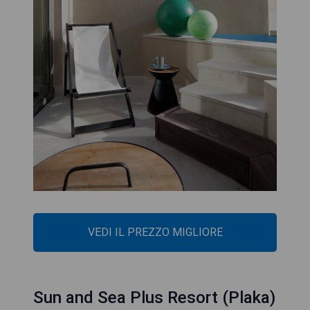
VEDI IL PREZZO MIGLIORE
Sun and Sea Plus Resort (Plaka)