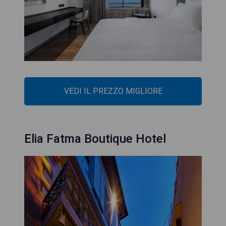
VEDI IL PREZZO MIGLIORE
Elia Fatma Boutique Hotel