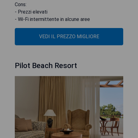
Cons:
- Prezzi elevati
- Wi-Fi intermittente in alcune aree
VEDI IL PREZZO MIGLIORE
Pilot Beach Resort