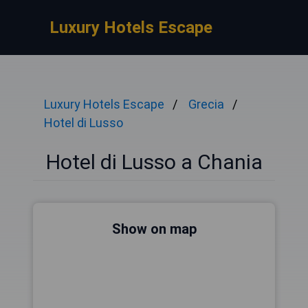
Luxury Hotels Escape
Luxury Hotels Escape
Grecia
Hotel di Lusso
Hotel di Lusso a Chania
Show on map