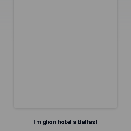
I migliori hotel a Belfast