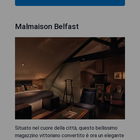
Malmaison Belfast
Situato nel cuore della città, questo bellissimo
magazzino vittoriano convertito è ora un elegante