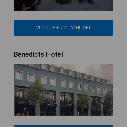
VEDI IL PREZZO MIGLIORE
Benedicts Hotel