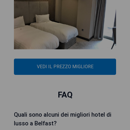
VEDI IL PREZZO MIGLIORE
FAQ
Quali sono alcuni dei migliori hotel di
lusso a Belfast?