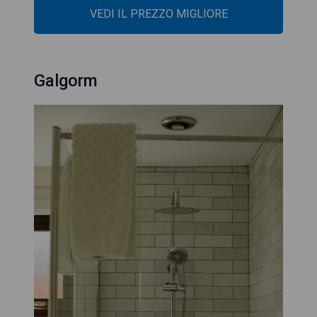
VEDI IL PREZZO MIGLIORE
Galgorm