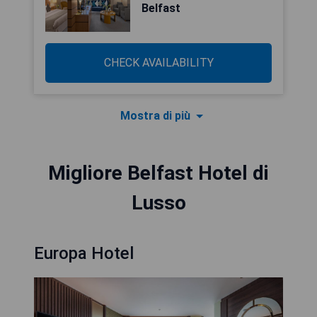
Belfast
CHECK AVAILABILITY
Mostra di più
Migliore Belfast Hotel di
Lusso
Europa Hotel