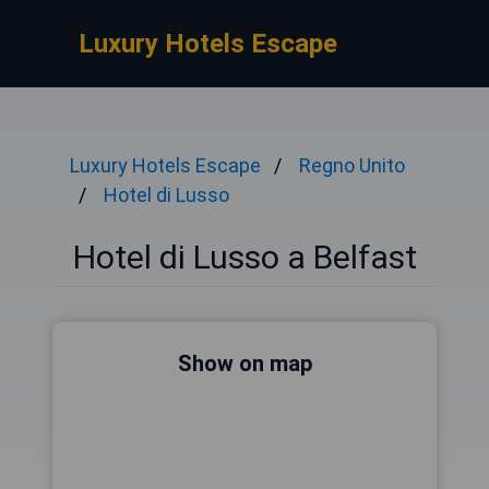
Luxury Hotels Escape
Luxury Hotels Escape
Regno Unito
Hotel di Lusso
Hotel di Lusso a Belfast
Show on map