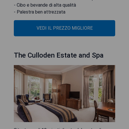
- Cibo e bevande di alta qualità
- Palestra ben attrezzata
VEDI IL PREZZO MIGLIORE
The Culloden Estate and Spa