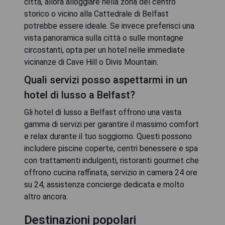
città, allora alloggiare nella zona del centro
storico o vicino alla Cattedrale di Belfast
potrebbe essere ideale. Se invece preferisci una
vista panoramica sulla città o sulle montagne
circostanti, opta per un hotel nelle immediate
vicinanze di Cave Hill o Divis Mountain.
Quali servizi posso aspettarmi in un
hotel di lusso a Belfast?
Gli hotel di lusso a Belfast offrono una vasta
gamma di servizi per garantire il massimo comfort
e relax durante il tuo soggiorno. Questi possono
includere piscine coperte, centri benessere e spa
con trattamenti indulgenti, ristoranti gourmet che
offrono cucina raffinata, servizio in camera 24 ore
su 24, assistenza concierge dedicata e molto
altro ancora.
Destinazioni popolari