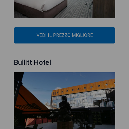
VEDI IL PREZZO MIGLIORE
Bullitt Hotel