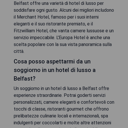
Belfast offre una varietà di hotel di lusso per
soddisfare ogni gusto. Alcuni dei migliori includono
il Merchant Hotel, famoso per i suoi interni
eleganti e il suo ristorante premiato, e il
Fitzwilliam Hotel, che vanta camere lussuose e un
servizio impeccabile. L'Europa Hotel è anche una
scelta popolare con la sua vista panoramica sulla
città.
Cosa posso aspettarmi da un
soggiorno in un hotel di lusso a
Belfast?
Un soggiorno in un hotel di lusso a Belfast offre
esperienze straordinarie. Potrai goderti servizi
personalizzati, camere eleganti e confortevoli con
tocchi di classe, ristoranti gourmet che offrono
prelibatezze culinarie locali e internazionali, spa
indulgenti per coccolarti e molte altre attenzioni