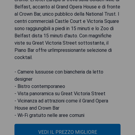
Belfast, accanto al Grand Opera House e di fronte
al Crown Bar, unico pubblico della National Trust. I
centri commerciali Castle Court e Victoria Square
sono raggiungibili a piedi in 15 minuti e lo Zoo di
Belfast dista 15 minuti d'auto. Con magnifiche
viste su Great Victoria Street sottostante, il
Piano Bar offre un'impressionante selezione di
cocktail.
- Camere lussuose con biancheria da letto
designer
- Bistro contemporaneo
- Vista panoramica su Great Victoria Street
- Vicinanza ad attrazioni come il Grand Opera
House and Crown Bar
- Wi-Fi gratuito nelle aree comuni
VEDI IL PREZZO MIGLIORE