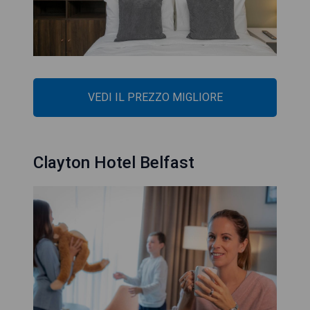
VEDI IL PREZZO MIGLIORE
Clayton Hotel Belfast