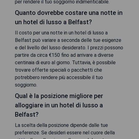
per rendere il tuo soggiorno indimenticabile.
Quanto dovrebbe costare una notte in
un hotel di lusso a Belfast?
Il costo per una notte in un hotel di lusso a
Belfast può variare a seconda delle tue esigenze
e del livello del lusso desiderato. I prezzi possono
partire da circa €150 fino ad arrivare a diverse
centinaia di euro al giorno. Tuttavia, è possibile
trovare offerte speciali o pacchetti che
potrebbero rendere più accessibile il tuo
soggiorno.
Qual è la posizione migliore per
alloggiare in un hotel di lusso a
Belfast?
La scelta della posizione dipende dalle tue
preferenze. Se desideri essere nel cuore della