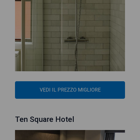
VEDI IL PREZZO MIGLIORE
Ten Square Hotel