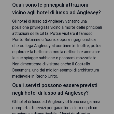
Quali sono le principali attrazioni
vicino agli hotel di lusso ad Anglesey?
Gli hotel di lusso ad Anglesey vantano una
posizione privilegiata vicino a molte delle principali
attrazioni della città. Potrai visitare il famoso
Ponte Britannia, un'iconica opera ingegneristica
che collega Anglesey al continente. Inoltre, potrai
esplorare la bellissima costa dell'isola e ammirare
le sue spiagge sabbiose e panorami mozzafiato.
Non dimenticare di visitare anche il Castello
Beaumaris, uno dei migliori esempi di architettura
medievale in Regno Unito.
Quali servizi possono essere previsti
negli hotel di lusso ad Anglesey?
Gli hotel di lusso ad Anglesey offrono una gamma
completa di servizi per garantire ai loro ospiti un
soggiorno indimenticabile. Alcuni degli extra