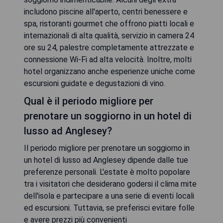
includono piscine all'aperto, centri benessere e
spa, ristoranti gourmet che offrono piatti locali e
internazionali di alta qualità, servizio in camera 24
ore su 24, palestre completamente attrezzate e
connessione Wi-Fi ad alta velocità. Inoltre, molti
hotel organizzano anche esperienze uniche come
escursioni guidate e degustazioni di vino.
Qual è il periodo migliore per
prenotare un soggiorno in un hotel di
lusso ad Anglesey?
Il periodo migliore per prenotare un soggiorno in
un hotel di lusso ad Anglesey dipende dalle tue
preferenze personali. L'estate è molto popolare
tra i visitatori che desiderano godersi il clima mite
dell'isola e partecipare a una serie di eventi locali
ed escursioni. Tuttavia, se preferisci evitare folle
e avere prezzi più convenienti