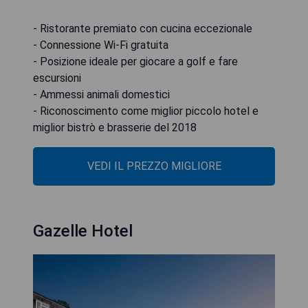
- Ristorante premiato con cucina eccezionale
- Connessione Wi-Fi gratuita
- Posizione ideale per giocare a golf e fare
escursioni
- Ammessi animali domestici
- Riconoscimento come miglior piccolo hotel e
miglior bistrò e brasserie del 2018
VEDI IL PREZZO MIGLIORE
Gazelle Hotel