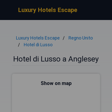
Luxury Hotels Escape
Luxury Hotels Escape
Regno Unito
Hotel di Lusso
Hotel di Lusso a Anglesey
Show on map