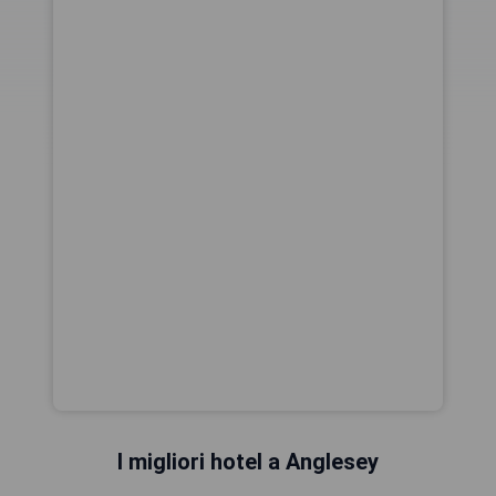
I migliori hotel a Anglesey