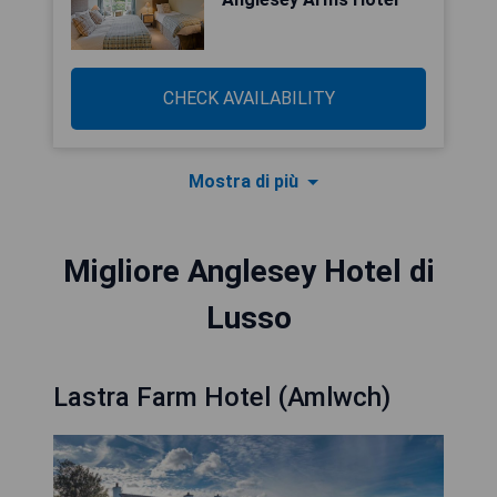
CHECK AVAILABILITY
Mostra di più
Migliore Anglesey Hotel di
Lusso
Lastra Farm Hotel (Amlwch)