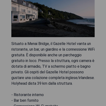
Situato a Menai Bridge, il Gazelle Hotel vanta un
ristorante, un bar, un giardino e la connessione WiFi
gratuita. È disponibile anche un parcheggio
gratuito in loco. Presso la struttura, ogni camera è
dotata di armadio, TV a schermo piatto e bagno
privato. Gli ospiti del Gazelle Hotel possono
gustare una colazione completa inglese/irlandese.
Holyhead dista 39 km dalla struttura.
- Ristorante interno
- Bar ben fornito