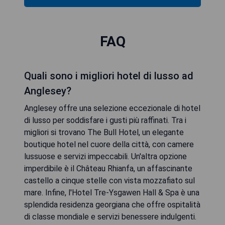
FAQ
Quali sono i migliori hotel di lusso ad
Anglesey?
Anglesey offre una selezione eccezionale di hotel
di lusso per soddisfare i gusti più raffinati. Tra i
migliori si trovano The Bull Hotel, un elegante
boutique hotel nel cuore della città, con camere
lussuose e servizi impeccabili. Un'altra opzione
imperdibile è il Château Rhianfa, un affascinante
castello a cinque stelle con vista mozzafiato sul
mare. Infine, l'Hotel Tre-Ysgawen Hall & Spa è una
splendida residenza georgiana che offre ospitalità
di classe mondiale e servizi benessere indulgenti.