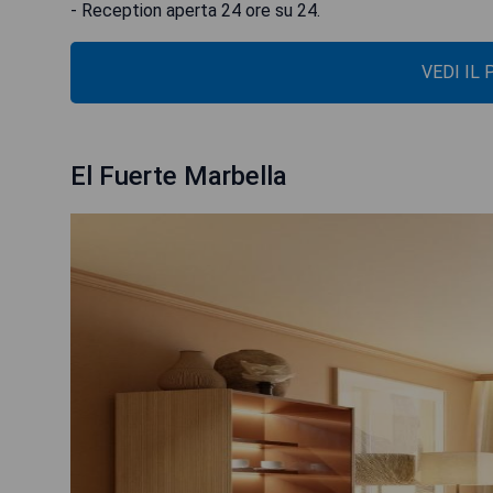
- Reception aperta 24 ore su 24.
VEDI IL
El Fuerte Marbella