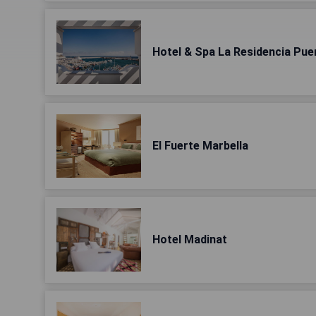
Hotel & Spa La Residencia Puer
El Fuerte Marbella
Hotel Madinat