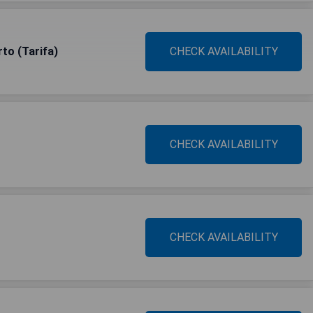
to (Tarifa)
CHECK AVAILABILITY
CHECK AVAILABILITY
CHECK AVAILABILITY