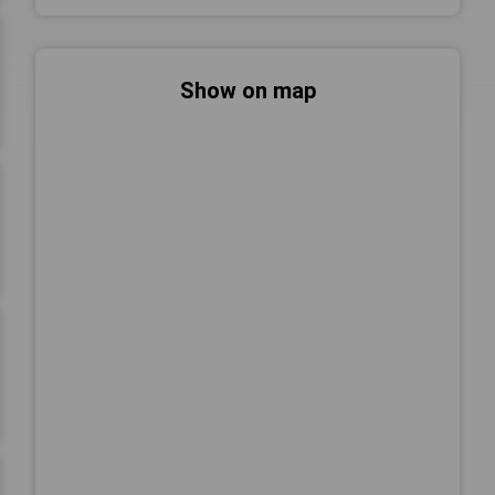
Show on map