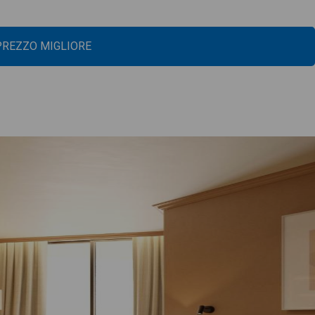
 PREZZO MIGLIORE