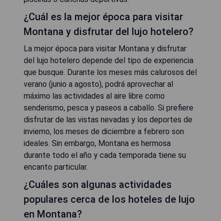
¿Cuál es la mejor época para visitar
Montana y disfrutar del lujo hotelero?
La mejor época para visitar Montana y disfrutar
del lujo hotelero depende del tipo de experiencia
que busque. Durante los meses más calurosos del
verano (junio a agosto), podrá aprovechar al
máximo las actividades al aire libre como
senderismo, pesca y paseos a caballo. Si prefiere
disfrutar de las vistas nevadas y los deportes de
invierno, los meses de diciembre a febrero son
ideales. Sin embargo, Montana es hermosa
durante todo el año y cada temporada tiene su
encanto particular.
¿Cuáles son algunas actividades
populares cerca de los hoteles de lujo
en Montana?