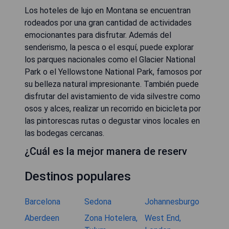
Los hoteles de lujo en Montana se encuentran
rodeados por una gran cantidad de actividades
emocionantes para disfrutar. Además del
senderismo, la pesca o el esquí, puede explorar
los parques nacionales como el Glacier National
Park o el Yellowstone National Park, famosos por
su belleza natural impresionante. También puede
disfrutar del avistamiento de vida silvestre como
osos y alces, realizar un recorrido en bicicleta por
las pintorescas rutas o degustar vinos locales en
las bodegas cercanas.
¿Cuál es la mejor manera de reserv
Destinos populares
Barcelona
Sedona
Johannesburgo
Aberdeen
Zona Hotelera,
West End,