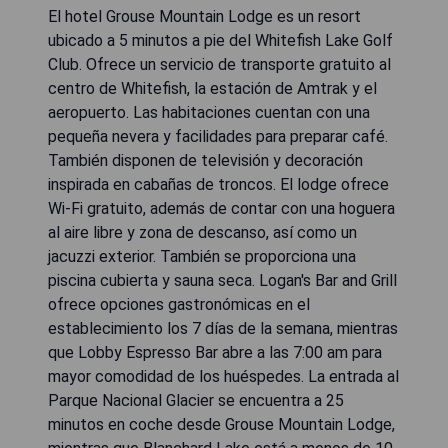
El hotel Grouse Mountain Lodge es un resort
ubicado a 5 minutos a pie del Whitefish Lake Golf
Club. Ofrece un servicio de transporte gratuito al
centro de Whitefish, la estación de Amtrak y el
aeropuerto. Las habitaciones cuentan con una
pequeña nevera y facilidades para preparar café.
También disponen de televisión y decoración
inspirada en cabañas de troncos. El lodge ofrece
Wi-Fi gratuito, además de contar con una hoguera
al aire libre y zona de descanso, así como un
jacuzzi exterior. También se proporciona una
piscina cubierta y sauna seca. Logan's Bar and Grill
ofrece opciones gastronómicas en el
establecimiento los 7 días de la semana, mientras
que Lobby Espresso Bar abre a las 7:00 am para
mayor comodidad de los huéspedes. La entrada al
Parque Nacional Glacier se encuentra a 25
minutos en coche desde Grouse Mountain Lodge,