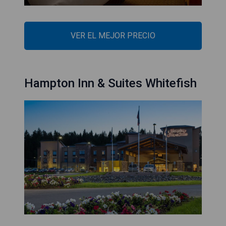
VER EL MEJOR PRECIO
Hampton Inn & Suites Whitefish