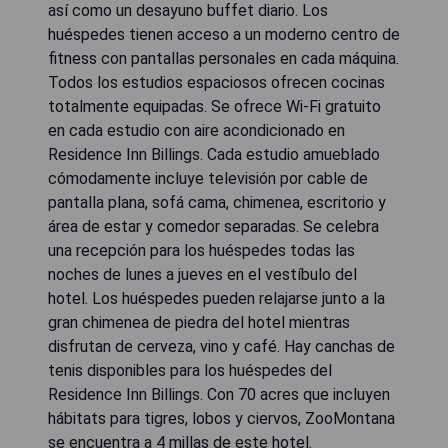
así como un desayuno buffet diario. Los
huéspedes tienen acceso a un moderno centro de
fitness con pantallas personales en cada máquina.
Todos los estudios espaciosos ofrecen cocinas
totalmente equipadas. Se ofrece Wi-Fi gratuito
en cada estudio con aire acondicionado en
Residence Inn Billings. Cada estudio amueblado
cómodamente incluye televisión por cable de
pantalla plana, sofá cama, chimenea, escritorio y
área de estar y comedor separadas. Se celebra
una recepción para los huéspedes todas las
noches de lunes a jueves en el vestíbulo del
hotel. Los huéspedes pueden relajarse junto a la
gran chimenea de piedra del hotel mientras
disfrutan de cerveza, vino y café. Hay canchas de
tenis disponibles para los huéspedes del
Residence Inn Billings. Con 70 acres que incluyen
hábitats para tigres, lobos y ciervos, ZooMontana
se encuentra a 4 millas de este hotel.