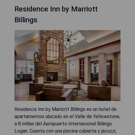
Residence Inn by Marriott
Billings
Residence Inn by Marriott Billings es un hotel de
apartamentos ubicado en el Valle de Yellowstone,
a 8 millas del Aeropuerto Internacional Billings
Logan. Cuenta con una piscina cubierta y jacuzzi,