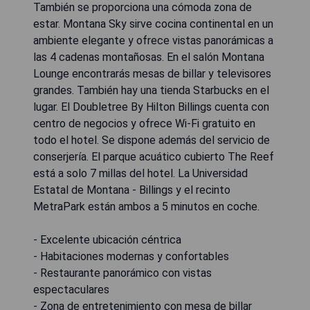
También se proporciona una cómoda zona de
estar. Montana Sky sirve cocina continental en un
ambiente elegante y ofrece vistas panorámicas a
las 4 cadenas montañosas. En el salón Montana
Lounge encontrarás mesas de billar y televisores
grandes. También hay una tienda Starbucks en el
lugar. El Doubletree By Hilton Billings cuenta con
centro de negocios y ofrece Wi-Fi gratuito en
todo el hotel. Se dispone además del servicio de
conserjería. El parque acuático cubierto The Reef
está a solo 7 millas del hotel. La Universidad
Estatal de Montana - Billings y el recinto
MetraPark están ambos a 5 minutos en coche.
- Excelente ubicación céntrica
- Habitaciones modernas y confortables
- Restaurante panorámico con vistas
espectaculares
- Zona de entretenimiento con mesa de billar