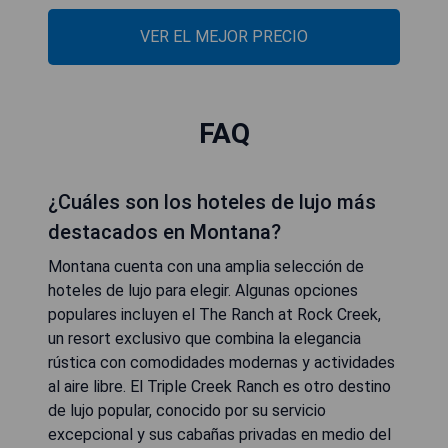
VER EL MEJOR PRECIO
FAQ
¿Cuáles son los hoteles de lujo más
destacados en Montana?
Montana cuenta con una amplia selección de
hoteles de lujo para elegir. Algunas opciones
populares incluyen el The Ranch at Rock Creek,
un resort exclusivo que combina la elegancia
rústica con comodidades modernas y actividades
al aire libre. El Triple Creek Ranch es otro destino
de lujo popular, conocido por su servicio
excepcional y sus cabañas privadas en medio del