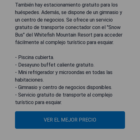
También hay estacionamiento gratuito para los
huéspedes. Además, se dispone de un gimnasio y
un centro de negocios. Se ofrece un servicio
gratuito de transporte conectador con el "Snow
Bus" del Whitefish Mountain Resort para acceder
fácilmente al complejo turístico para esquiar.
- Piscina cubierta.
- Desayuno buffet caliente gratuito.
- Mini refrigerador y microondas en todas las
habitaciones.
- Gimnasio y centro de negocios disponibles.
- Servicio gratuito de transporte al complejo
turístico para esquiar.
VER EL MEJOR PRECIO