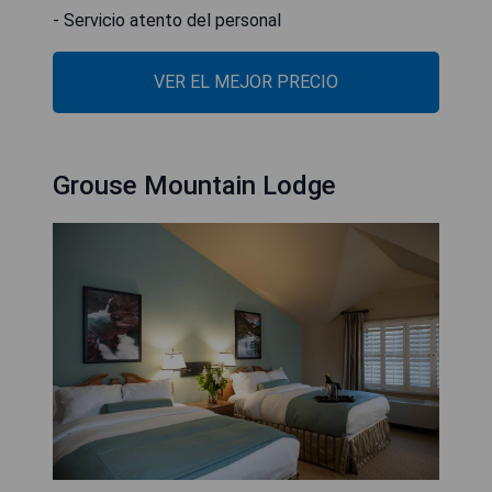
- Servicio atento del personal
VER EL MEJOR PRECIO
Grouse Mountain Lodge