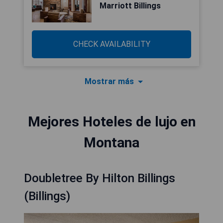
Marriott Billings
CHECK AVAILABILITY
Mostrar más
Mejores Hoteles de lujo en
Montana
Doubletree By Hilton Billings
(Billings)