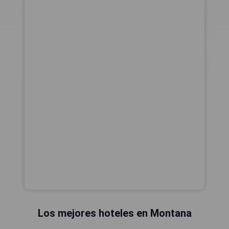
Los mejores hoteles en Montana