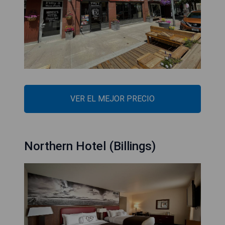
VER EL MEJOR PRECIO
Northern Hotel (Billings)