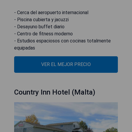
- Cerca del aeropuerto internacional
- Piscina cubierta y jacuzzi
- Desayuno buffet diario
- Centro de fitness moderno
- Estudios espaciosos con cocinas totalmente
equipadas
VER EL MEJOR PRECIO
Country Inn Hotel (Malta)