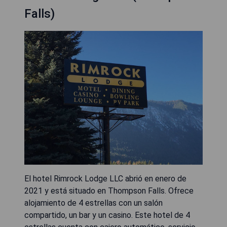
Falls)
El hotel Rimrock Lodge LLC abrió en enero de
2021 y está situado en Thompson Falls. Ofrece
alojamiento de 4 estrellas con un salón
compartido, un bar y un casino. Este hotel de 4