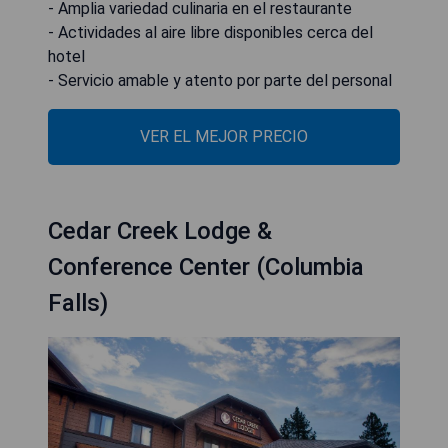
- Amplia variedad culinaria en el restaurante
- Actividades al aire libre disponibles cerca del
hotel
- Servicio amable y atento por parte del personal
VER EL MEJOR PRECIO
Cedar Creek Lodge &
Conference Center (Columbia
Falls)