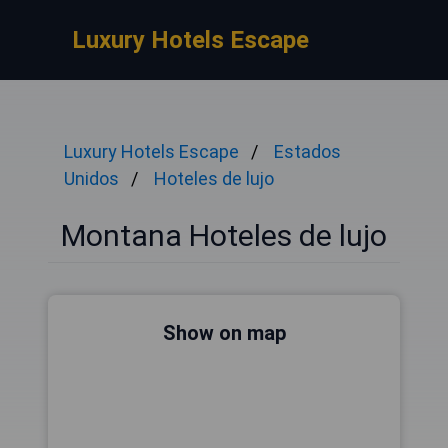
Luxury Hotels Escape
Luxury Hotels Escape
Estados
Unidos
Hoteles de lujo
Montana Hoteles de lujo
Show on map