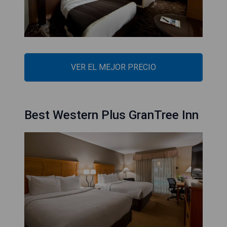
VER EL MEJOR PRECIO
Best Western Plus GranTree Inn