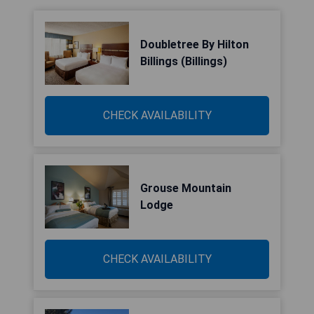
Doubletree By Hilton
Billings (Billings)
CHECK AVAILABILITY
Grouse Mountain
Lodge
CHECK AVAILABILITY