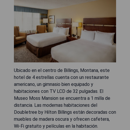
Ubicado en el centro de Billings, Montana, este
hotel de 4 estrellas cuenta con un restaurante
americano, un gimnasio bien equipado y
habitaciones con TV LCD de 32 pulgadas. El
Museo Moss Mansion se encuentra a 1 milla de
distancia. Las modernas habitaciones del
Doubletree by Hilton Billings están decoradas con
muebles de madera oscura y ofrecen cafetera,
Wi-Fi gratuito y películas en la habitación.