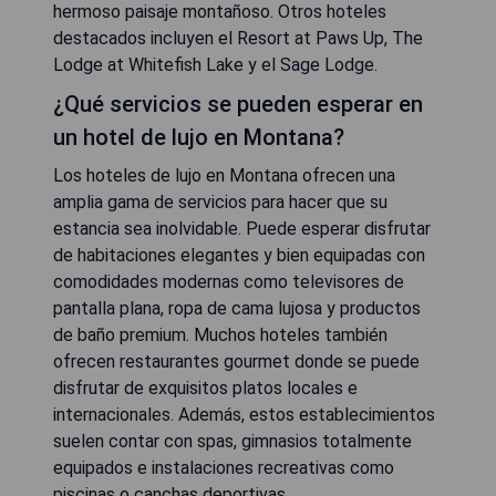
hermoso paisaje montañoso. Otros hoteles
destacados incluyen el Resort at Paws Up, The
Lodge at Whitefish Lake y el Sage Lodge.
¿Qué servicios se pueden esperar en
un hotel de lujo en Montana?
Los hoteles de lujo en Montana ofrecen una
amplia gama de servicios para hacer que su
estancia sea inolvidable. Puede esperar disfrutar
de habitaciones elegantes y bien equipadas con
comodidades modernas como televisores de
pantalla plana, ropa de cama lujosa y productos
de baño premium. Muchos hoteles también
ofrecen restaurantes gourmet donde se puede
disfrutar de exquisitos platos locales e
internacionales. Además, estos establecimientos
suelen contar con spas, gimnasios totalmente
equipados e instalaciones recreativas como
piscinas o canchas deportivas.