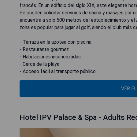
francés. En un edificio del siglo XIX, este elegante 
Se pueden solicitar servicios de sauna y masajes por un
encuentra a solo 500 metros del establecimiento y el
zona es popular para jugar al golf, siendo el club más 
- Terraza en la azotea con piscina
- Restaurante gourmet
- Habitaciones insonorizadas
- Cerca de la playa
- Acceso fácil al transporte público
VER E
Hotel IPV Palace & Spa - Adults 