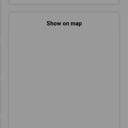
Show on map