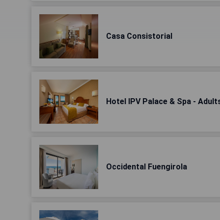
Casa Consistorial
Hotel IPV Palace & Spa - Adu
Occidental Fuengirola