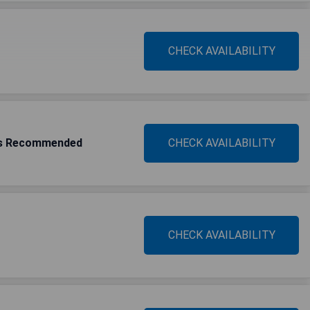
CHECK AVAILABILITY
lts Recommended
CHECK AVAILABILITY
CHECK AVAILABILITY