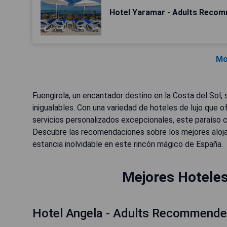
Hotel Yaramar - Adults Reco
Mo
Fuengirola, un encantador destino en la Costa del Sol, 
inigualables. Con una variedad de hoteles de lujo que
servicios personalizados excepcionales, este paraíso c
Descubre las recomendaciones sobre los mejores aloja
estancia inolvidable en este rincón mágico de España.
Mejores Hoteles 
Hotel Angela - Adults Recommend