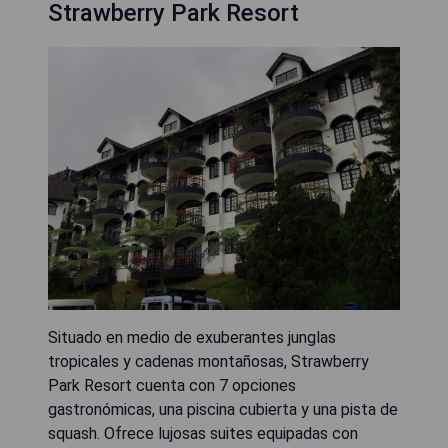
Strawberry Park Resort
Situado en medio de exuberantes junglas
tropicales y cadenas montañosas, Strawberry
Park Resort cuenta con 7 opciones
gastronómicas, una piscina cubierta y una pista de
squash. Ofrece lujosas suites equipadas con