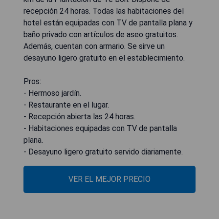
recepción 24 horas. Todas las habitaciones del
hotel están equipadas con TV de pantalla plana y
baño privado con artículos de aseo gratuitos.
Además, cuentan con armario. Se sirve un
desayuno ligero gratuito en el establecimiento.
Pros:
- Hermoso jardín.
- Restaurante en el lugar.
- Recepción abierta las 24 horas.
- Habitaciones equipadas con TV de pantalla
plana.
- Desayuno ligero gratuito servido diariamente.
VER EL MEJOR PRECIO