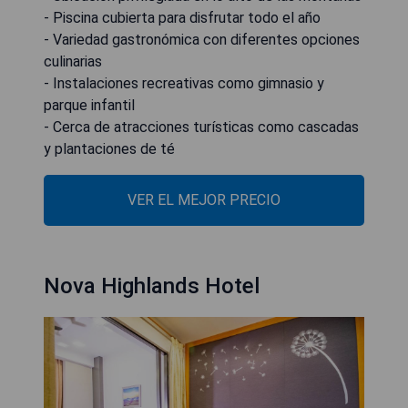
- Piscina cubierta para disfrutar todo el año
- Variedad gastronómica con diferentes opciones
culinarias
- Instalaciones recreativas como gimnasio y
parque infantil
- Cerca de atracciones turísticas como cascadas
y plantaciones de té
VER EL MEJOR PRECIO
Nova Highlands Hotel