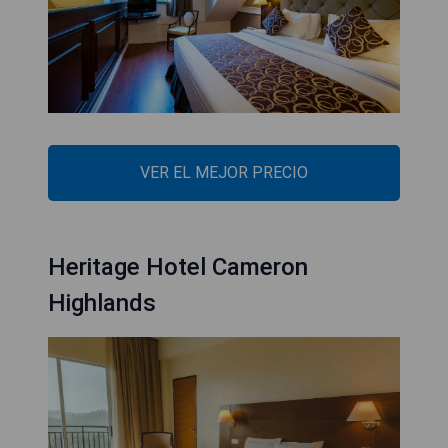
VER EL MEJOR PRECIO
Heritage Hotel Cameron
Highlands