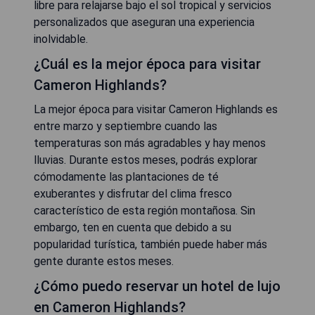
libre para relajarse bajo el sol tropical y servicios
personalizados que aseguran una experiencia
inolvidable.
¿Cuál es la mejor época para visitar
Cameron Highlands?
La mejor época para visitar Cameron Highlands es
entre marzo y septiembre cuando las
temperaturas son más agradables y hay menos
lluvias. Durante estos meses, podrás explorar
cómodamente las plantaciones de té
exuberantes y disfrutar del clima fresco
característico de esta región montañosa. Sin
embargo, ten en cuenta que debido a su
popularidad turística, también puede haber más
gente durante estos meses.
¿Cómo puedo reservar un hotel de lujo
en Cameron Highlands?