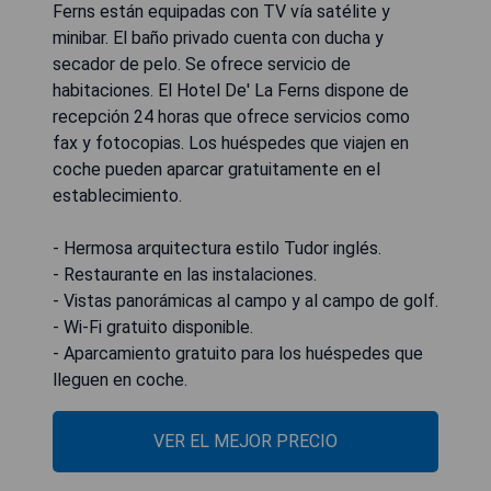
Ferns están equipadas con TV vía satélite y
minibar. El baño privado cuenta con ducha y
secador de pelo. Se ofrece servicio de
habitaciones. El Hotel De' La Ferns dispone de
recepción 24 horas que ofrece servicios como
fax y fotocopias. Los huéspedes que viajen en
coche pueden aparcar gratuitamente en el
establecimiento.
- Hermosa arquitectura estilo Tudor inglés.
- Restaurante en las instalaciones.
- Vistas panorámicas al campo y al campo de golf.
- Wi-Fi gratuito disponible.
- Aparcamiento gratuito para los huéspedes que
lleguen en coche.
VER EL MEJOR PRECIO