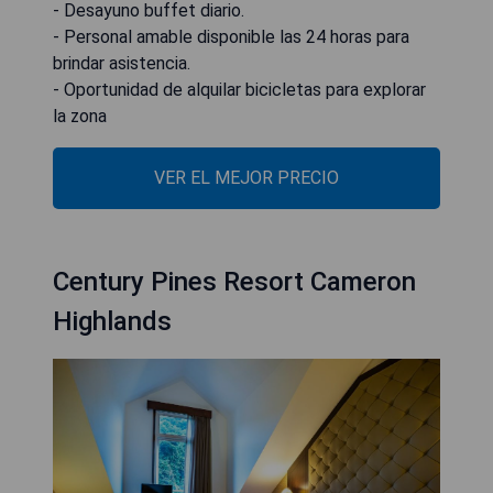
- Desayuno buffet diario.
- Personal amable disponible las 24 horas para
brindar asistencia.
- Oportunidad de alquilar bicicletas para explorar
la zona
VER EL MEJOR PRECIO
Century Pines Resort Cameron
Highlands