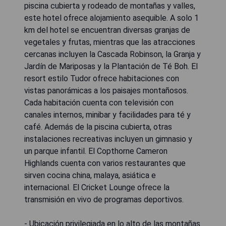
piscina cubierta y rodeado de montañas y valles,
este hotel ofrece alojamiento asequible. A solo 1
km del hotel se encuentran diversas granjas de
vegetales y frutas, mientras que las atracciones
cercanas incluyen la Cascada Robinson, la Granja y
Jardín de Mariposas y la Plantación de Té Boh. El
resort estilo Tudor ofrece habitaciones con
vistas panorámicas a los paisajes montañosos.
Cada habitación cuenta con televisión con
canales internos, minibar y facilidades para té y
café. Además de la piscina cubierta, otras
instalaciones recreativas incluyen un gimnasio y
un parque infantil. El Copthorne Cameron
Highlands cuenta con varios restaurantes que
sirven cocina china, malaya, asiática e
internacional. El Cricket Lounge ofrece la
transmisión en vivo de programas deportivos.
- Ubicación privilegiada en lo alto de las montañas