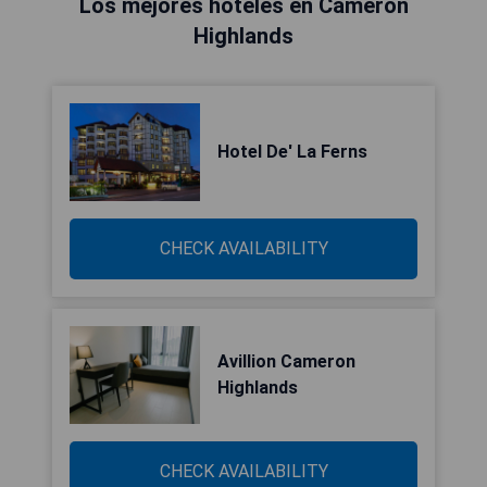
Los mejores hoteles en Cameron
Highlands
Hotel De' La Ferns
CHECK AVAILABILITY
Avillion Cameron
Highlands
CHECK AVAILABILITY