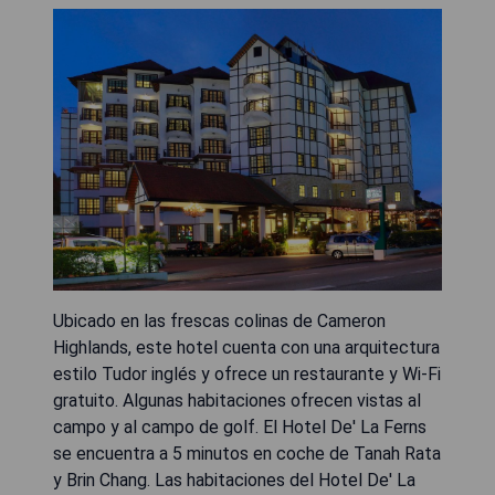
Ubicado en las frescas colinas de Cameron
Highlands, este hotel cuenta con una arquitectura
estilo Tudor inglés y ofrece un restaurante y Wi-Fi
gratuito. Algunas habitaciones ofrecen vistas al
campo y al campo de golf. El Hotel De' La Ferns
se encuentra a 5 minutos en coche de Tanah Rata
y Brin Chang. Las habitaciones del Hotel De' La