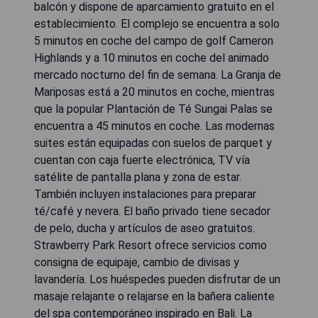
balcón y dispone de aparcamiento gratuito en el
establecimiento. El complejo se encuentra a solo
5 minutos en coche del campo de golf Cameron
Highlands y a 10 minutos en coche del animado
mercado nocturno del fin de semana. La Granja de
Mariposas está a 20 minutos en coche, mientras
que la popular Plantación de Té Sungai Palas se
encuentra a 45 minutos en coche. Las modernas
suites están equipadas con suelos de parquet y
cuentan con caja fuerte electrónica, TV vía
satélite de pantalla plana y zona de estar.
También incluyen instalaciones para preparar
té/café y nevera. El baño privado tiene secador
de pelo, ducha y artículos de aseo gratuitos.
Strawberry Park Resort ofrece servicios como
consigna de equipaje, cambio de divisas y
lavandería. Los huéspedes pueden disfrutar de un
masaje relajante o relajarse en la bañera caliente
del spa contemporáneo inspirado en Bali. La