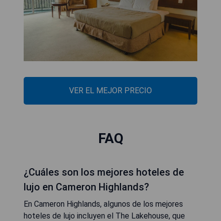
VER EL MEJOR PRECIO
FAQ
¿Cuáles son los mejores hoteles de
lujo en Cameron Highlands?
En Cameron Highlands, algunos de los mejores
hoteles de lujo incluyen el The Lakehouse, que