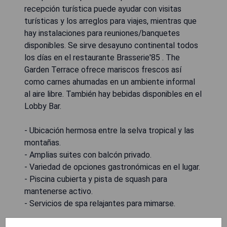
recepción turística puede ayudar con visitas
turísticas y los arreglos para viajes, mientras que
hay instalaciones para reuniones/banquetes
disponibles. Se sirve desayuno continental todos
los días en el restaurante Brasserie'85 . The
Garden Terrace ofrece mariscos frescos así
como carnes ahumadas en un ambiente informal
al aire libre. También hay bebidas disponibles en el
Lobby Bar.
- Ubicación hermosa entre la selva tropical y las
montañas.
- Amplias suites con balcón privado.
- Variedad de opciones gastronómicas en el lugar.
- Piscina cubierta y pista de squash para
mantenerse activo.
- Servicios de spa relajantes para mimarse.