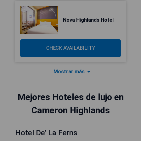
Nova Highlands Hotel
CHECK AVAILABILITY
Mostrar más
Mejores Hoteles de lujo en
Cameron Highlands
Hotel De' La Ferns