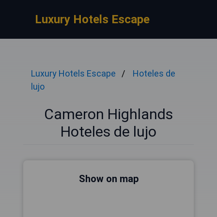
Luxury Hotels Escape
Luxury Hotels Escape
Hoteles de
lujo
Cameron Highlands
Hoteles de lujo
Show on map