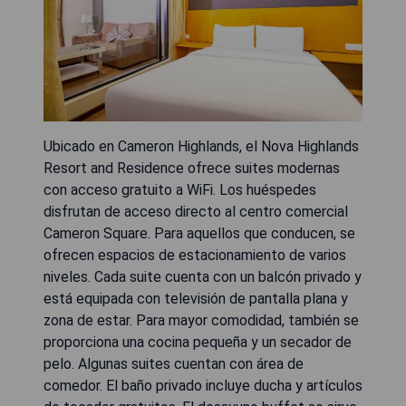
Ubicado en Cameron Highlands, el Nova Highlands
Resort and Residence ofrece suites modernas
con acceso gratuito a WiFi. Los huéspedes
disfrutan de acceso directo al centro comercial
Cameron Square. Para aquellos que conducen, se
ofrecen espacios de estacionamiento de varios
niveles. Cada suite cuenta con un balcón privado y
está equipada con televisión de pantalla plana y
zona de estar. Para mayor comodidad, también se
proporciona una cocina pequeña y un secador de
pelo. Algunas suites cuentan con área de
comedor. El baño privado incluye ducha y artículos