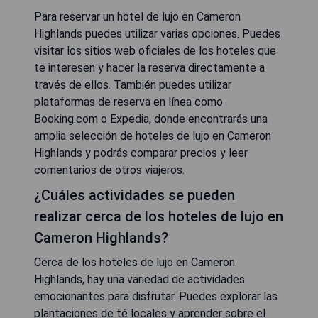
Para reservar un hotel de lujo en Cameron
Highlands puedes utilizar varias opciones. Puedes
visitar los sitios web oficiales de los hoteles que
te interesen y hacer la reserva directamente a
través de ellos. También puedes utilizar
plataformas de reserva en línea como
Booking.com o Expedia, donde encontrarás una
amplia selección de hoteles de lujo en Cameron
Highlands y podrás comparar precios y leer
comentarios de otros viajeros.
¿Cuáles actividades se pueden
realizar cerca de los hoteles de lujo en
Cameron Highlands?
Cerca de los hoteles de lujo en Cameron
Highlands, hay una variedad de actividades
emocionantes para disfrutar. Puedes explorar las
plantaciones de té locales y aprender sobre el