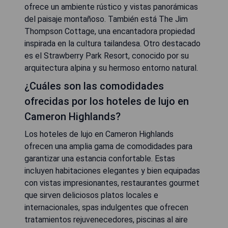
ofrece un ambiente rústico y vistas panorámicas
del paisaje montañoso. También está The Jim
Thompson Cottage, una encantadora propiedad
inspirada en la cultura tailandesa. Otro destacado
es el Strawberry Park Resort, conocido por su
arquitectura alpina y su hermoso entorno natural.
¿Cuáles son las comodidades
ofrecidas por los hoteles de lujo en
Cameron Highlands?
Los hoteles de lujo en Cameron Highlands
ofrecen una amplia gama de comodidades para
garantizar una estancia confortable. Estas
incluyen habitaciones elegantes y bien equipadas
con vistas impresionantes, restaurantes gourmet
que sirven deliciosos platos locales e
internacionales, spas indulgentes que ofrecen
tratamientos rejuvenecedores, piscinas al aire