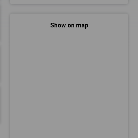
Show on map