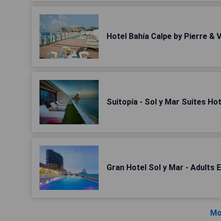
Hotel Bahía Calpe by Pierre &
Suitopía - Sol y Mar Suites Hot
Gran Hotel Sol y Mar - Adults 
Mo