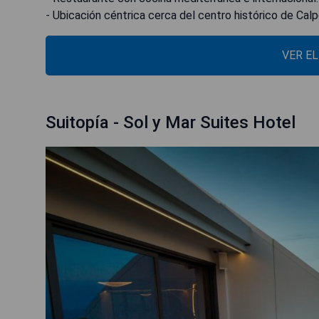
- Ubicación céntrica cerca del centro histórico de Calp
VER E
Suitopía - Sol y Mar Suites Hotel