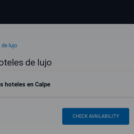
 de lujo
teles de lujo
s hoteles en Calpe
CHECK AVAILABILITY