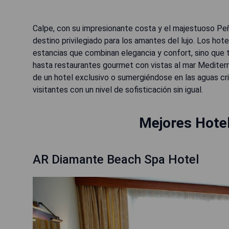
Calpe, con su impresionante costa y el majestuoso Pe
destino privilegiado para los amantes del lujo. Los hot
estancias que combinan elegancia y confort, sino que 
hasta restaurantes gourmet con vistas al mar Mediterrá
de un hotel exclusivo o sumergiéndose en las aguas cri
visitantes con un nivel de sofisticación sin igual.
Mejores Hotel
AR Diamante Beach Spa Hotel