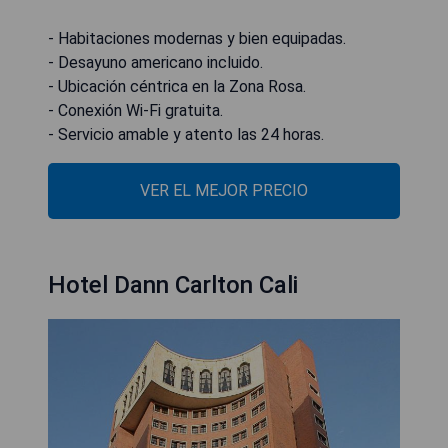
- Habitaciones modernas y bien equipadas.
- Desayuno americano incluido.
- Ubicación céntrica en la Zona Rosa.
- Conexión Wi-Fi gratuita.
- Servicio amable y atento las 24 horas.
VER EL MEJOR PRECIO
Hotel Dann Carlton Cali