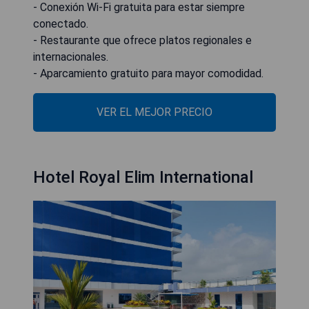
- Conexión Wi-Fi gratuita para estar siempre
conectado.
- Restaurante que ofrece platos regionales e
internacionales.
- Aparcamiento gratuito para mayor comodidad.
VER EL MEJOR PRECIO
Hotel Royal Elim International