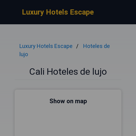
Luxury Hotels Escape
Luxury Hotels Escape
Hoteles de
lujo
Cali Hoteles de lujo
Show on map