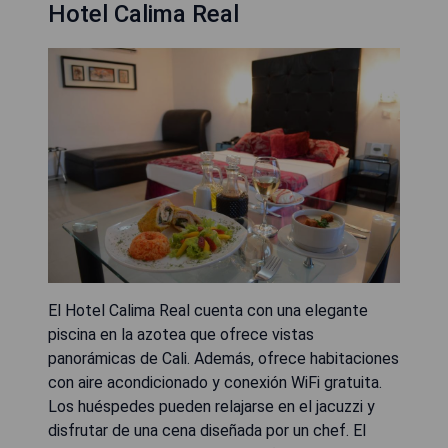
Hotel Calima Real
El Hotel Calima Real cuenta con una elegante
piscina en la azotea que ofrece vistas
panorámicas de Cali. Además, ofrece habitaciones
con aire acondicionado y conexión WiFi gratuita.
Los huéspedes pueden relajarse en el jacuzzi y
disfrutar de una cena diseñada por un chef. El