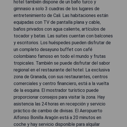
hotel también dispone de un baño turco y
gimnasio a solo 3 cuadras de los lugares de
entretenimiento de Cali. Las habitaciones están
equipadas con TV de pantalla plana y cable,
baños privados con agua caliente, artículos de
tocador y batas. Las suites cuentan con balcones
y escritorios. Los huéspedes pueden disfrutar de
un completo desayuno buffet con café
colombiano famoso en todo el mundo y frutas
tropicales. También se puede disfrutar del sabor
regional en el restaurante del hotel. La exclusiva
zona de Granada, con sus restaurantes, centros
comerciales y centro financiero, está a la vuelta
de la esquina. El mostrador turístico puede
proporcionar consejos para visitar la zona. Hay
asistencia las 24 horas en recepción y servicio
práctico de cambio de divisas. El Aeropuerto
Alfonso Bonilla Aragón está a 20 minutos en
coche y hay servicio disponible para alquilar