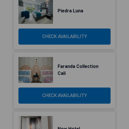
Piedra Luna
CHECK AVAILABILITY
Faranda Collection
Cali
CHECK AVAILABILITY
Now Hotel