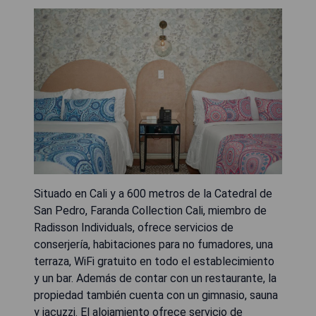
Situado en Cali y a 600 metros de la Catedral de
San Pedro, Faranda Collection Cali, miembro de
Radisson Individuals, ofrece servicios de
conserjería, habitaciones para no fumadores, una
terraza, WiFi gratuito en todo el establecimiento
y un bar. Además de contar con un restaurante, la
propiedad también cuenta con un gimnasio, sauna
y jacuzzi. El alojamiento ofrece servicio de