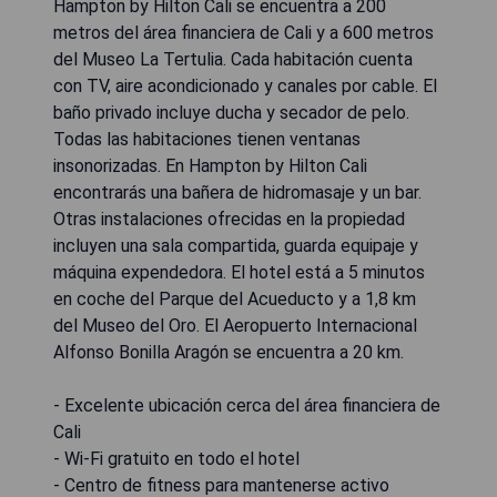
Hampton by Hilton Cali se encuentra a 200
metros del área financiera de Cali y a 600 metros
del Museo La Tertulia. Cada habitación cuenta
con TV, aire acondicionado y canales por cable. El
baño privado incluye ducha y secador de pelo.
Todas las habitaciones tienen ventanas
insonorizadas. En Hampton by Hilton Cali
encontrarás una bañera de hidromasaje y un bar.
Otras instalaciones ofrecidas en la propiedad
incluyen una sala compartida, guarda equipaje y
máquina expendedora. El hotel está a 5 minutos
en coche del Parque del Acueducto y a 1,8 km
del Museo del Oro. El Aeropuerto Internacional
Alfonso Bonilla Aragón se encuentra a 20 km.
- Excelente ubicación cerca del área financiera de
Cali
- Wi-Fi gratuito en todo el hotel
- Centro de fitness para mantenerse activo