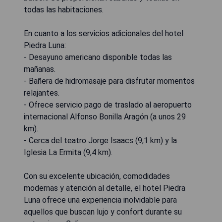
todas las habitaciones.
En cuanto a los servicios adicionales del hotel
Piedra Luna:
- Desayuno americano disponible todas las
mañanas.
- Bañera de hidromasaje para disfrutar momentos
relajantes.
- Ofrece servicio pago de traslado al aeropuerto
internacional Alfonso Bonilla Aragón (a unos 29
km).
- Cerca del teatro Jorge Isaacs (9,1 km) y la
Iglesia La Ermita (9,4 km).
Con su excelente ubicación, comodidades
modernas y atención al detalle, el hotel Piedra
Luna ofrece una experiencia inolvidable para
aquellos que buscan lujo y confort durante su