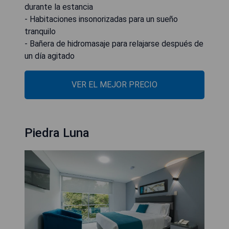
durante la estancia
- Habitaciones insonorizadas para un sueño
tranquilo
- Bañera de hidromasaje para relajarse después de
un día agitado
VER EL MEJOR PRECIO
Piedra Luna