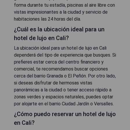
forma durante tu estadía, piscinas al aire libre con
vistas impresionantes a la ciudad y servicio de
habitaciones las 24 horas del día.
¿Cuál es la ubicación ideal para un
hotel de lujo en Cali?
La ubicación ideal para un hotel de lujo en Cali
dependerá del tipo de experiencia que busques. Si
prefieres estar cerca del centro financiero y
comercial, te recomendamos buscar opciones
cerca del barrio Granada o El Peñón. Por otro lado,
si deseas disfrutar de hermosas vistas
panorámicas a la ciudad o tener acceso rápido a
zonas verdes y espacios naturales, puedes optar
por alojarte en el barrio Ciudad Jardín o Versalles.
¿Cómo puedo reservar un hotel de lujo
en Cali?