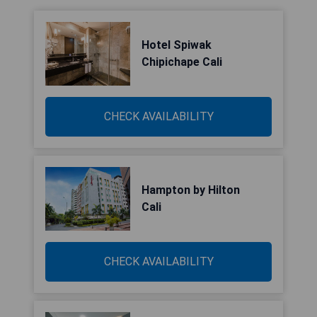
Hotel Spiwak
Chipichape Cali
CHECK AVAILABILITY
Hampton by Hilton
Cali
CHECK AVAILABILITY