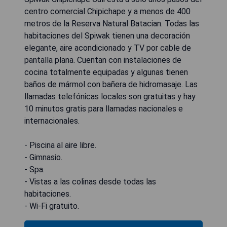
centro comercial Chipichape y a menos de 400
metros de la Reserva Natural Batacian. Todas las
habitaciones del Spiwak tienen una decoración
elegante, aire acondicionado y TV por cable de
pantalla plana. Cuentan con instalaciones de
cocina totalmente equipadas y algunas tienen
baños de mármol con bañera de hidromasaje. Las
llamadas telefónicas locales son gratuitas y hay
10 minutos gratis para llamadas nacionales e
internacionales.
- Piscina al aire libre.
- Gimnasio.
- Spa.
- Vistas a las colinas desde todas las
habitaciones.
- Wi-Fi gratuito.