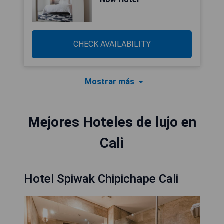
CHECK AVAILABILITY
Mostrar más
Mejores Hoteles de lujo en
Cali
Hotel Spiwak Chipichape Cali