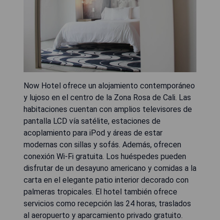
Now Hotel ofrece un alojamiento contemporáneo
y lujoso en el centro de la Zona Rosa de Cali. Las
habitaciones cuentan con amplios televisores de
pantalla LCD vía satélite, estaciones de
acoplamiento para iPod y áreas de estar
modernas con sillas y sofás. Además, ofrecen
conexión Wi-Fi gratuita. Los huéspedes pueden
disfrutar de un desayuno americano y comidas a la
carta en el elegante patio interior decorado con
palmeras tropicales. El hotel también ofrece
servicios como recepción las 24 horas, traslados
al aeropuerto y aparcamiento privado gratuito.