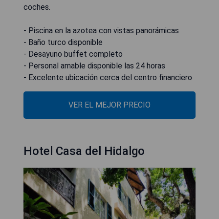
coches.
- Piscina en la azotea con vistas panorámicas
- Baño turco disponible
- Desayuno buffet completo
- Personal amable disponible las 24 horas
- Excelente ubicación cerca del centro financiero
VER EL MEJOR PRECIO
Hotel Casa del Hidalgo