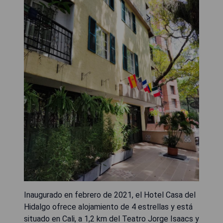
Inaugurado en febrero de 2021, el Hotel Casa del
Hidalgo ofrece alojamiento de 4 estrellas y está
situado en Cali, a 1,2 km del Teatro Jorge Isaacs y