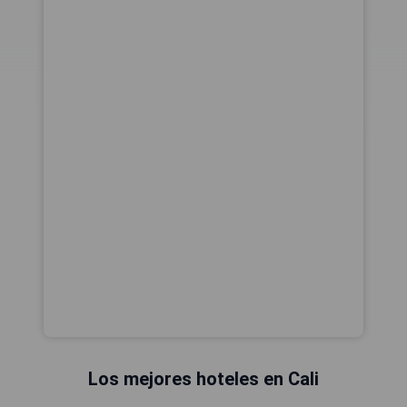
Los mejores hoteles en Cali