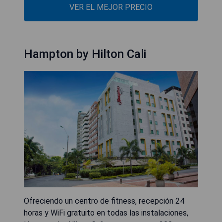
VER EL MEJOR PRECIO
Hampton by Hilton Cali
Ofreciendo un centro de fitness, recepción 24
horas y WiFi gratuito en todas las instalaciones,