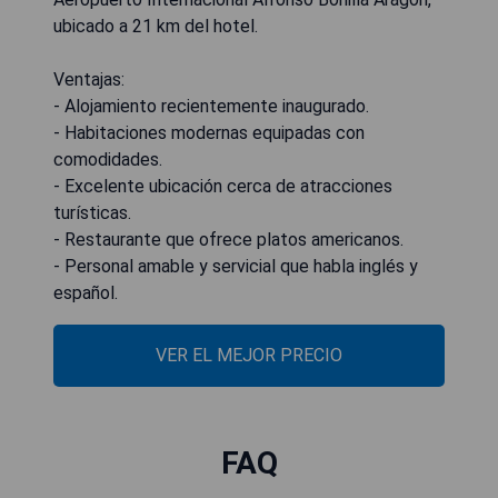
ubicado a 21 km del hotel.
Ventajas:
- Alojamiento recientemente inaugurado.
- Habitaciones modernas equipadas con
comodidades.
- Excelente ubicación cerca de atracciones
turísticas.
- Restaurante que ofrece platos americanos.
- Personal amable y servicial que habla inglés y
español.
VER EL MEJOR PRECIO
FAQ