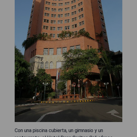
Con una piscina cubierta, un gimnasio y un