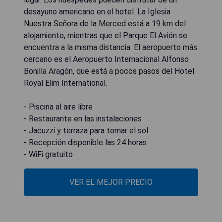
desayuno americano en el hotel. La Iglesia
Nuestra Señora de la Merced está a 19 km del
alojamiento, mientras que el Parque El Avión se
encuentra a la misma distancia. El aeropuerto más
cercano es el Aeropuerto Internacional Alfonso
Bonilla Aragón, que está a pocos pasos del Hotel
Royal Elim International.
- Piscina al aire libre
- Restaurante en las instalaciones
- Jacuzzi y terraza para tomar el sol
- Recepción disponible las 24 horas
- WiFi gratuito
VER EL MEJOR PRECIO