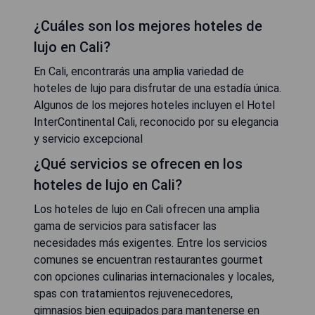
¿Cuáles son los mejores hoteles de
lujo en Cali?
En Cali, encontrarás una amplia variedad de
hoteles de lujo para disfrutar de una estadía única.
Algunos de los mejores hoteles incluyen el Hotel
InterContinental Cali, reconocido por su elegancia
y servicio excepcional
¿Qué servicios se ofrecen en los
hoteles de lujo en Cali?
Los hoteles de lujo en Cali ofrecen una amplia
gama de servicios para satisfacer las
necesidades más exigentes. Entre los servicios
comunes se encuentran restaurantes gourmet
con opciones culinarias internacionales y locales,
spas con tratamientos rejuvenecedores,
gimnasios bien equipados para mantenerse en