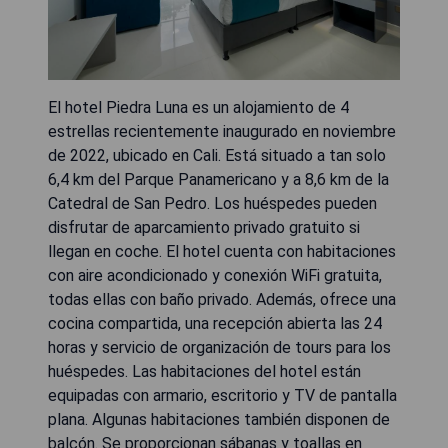
El hotel Piedra Luna es un alojamiento de 4
estrellas recientemente inaugurado en noviembre
de 2022, ubicado en Cali. Está situado a tan solo
6,4 km del Parque Panamericano y a 8,6 km de la
Catedral de San Pedro. Los huéspedes pueden
disfrutar de aparcamiento privado gratuito si
llegan en coche. El hotel cuenta con habitaciones
con aire acondicionado y conexión WiFi gratuita,
todas ellas con baño privado. Además, ofrece una
cocina compartida, una recepción abierta las 24
horas y servicio de organización de tours para los
huéspedes. Las habitaciones del hotel están
equipadas con armario, escritorio y TV de pantalla
plana. Algunas habitaciones también disponen de
balcón. Se proporcionan sábanas y toallas en