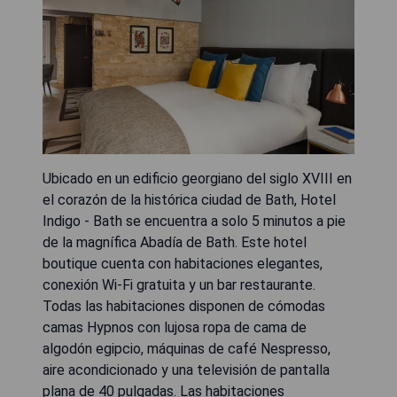
Ubicado en un edificio georgiano del siglo XVIII en
el corazón de la histórica ciudad de Bath, Hotel
Indigo - Bath se encuentra a solo 5 minutos a pie
de la magnífica Abadía de Bath. Este hotel
boutique cuenta con habitaciones elegantes,
conexión Wi-Fi gratuita y un bar restaurante.
Todas las habitaciones disponen de cómodas
camas Hypnos con lujosa ropa de cama de
algodón egipcio, máquinas de café Nespresso,
aire acondicionado y una televisión de pantalla
plana de 40 pulgadas. Las habitaciones