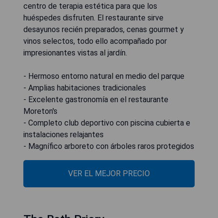
centro de terapia estética para que los
huéspedes disfruten. El restaurante sirve
desayunos recién preparados, cenas gourmet y
vinos selectos, todo ello acompañado por
impresionantes vistas al jardín.
- Hermoso entorno natural en medio del parque
- Amplias habitaciones tradicionales
- Excelente gastronomía en el restaurante
Moreton's
- Completo club deportivo con piscina cubierta e
instalaciones relajantes
- Magnífico arboreto con árboles raros protegidos
VER EL MEJOR PRECIO