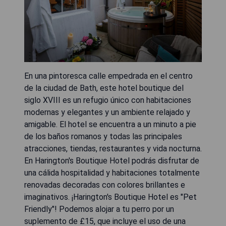
En una pintoresca calle empedrada en el centro
de la ciudad de Bath, este hotel boutique del
siglo XVIII es un refugio único con habitaciones
modernas y elegantes y un ambiente relajado y
amigable. El hotel se encuentra a un minuto a pie
de los baños romanos y todas las principales
atracciones, tiendas, restaurantes y vida nocturna.
En Harington's Boutique Hotel podrás disfrutar de
una cálida hospitalidad y habitaciones totalmente
renovadas decoradas con colores brillantes e
imaginativos. ¡Harington's Boutique Hotel es "Pet
Friendly"! Podemos alojar a tu perro por un
suplemento de £15, que incluye el uso de una