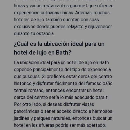
horas y varios restaurantes gourmet que ofrecen
experiencias culinarias únicas. Además, muchos
hoteles de lujo también cuentan con spas
exclusivos donde puedes relajarte y rejuvenecer
durante tu estancia.
¿Cuál es la ubicación ideal para un
hotel de lujo en Bath?
La ubicación ideal para un hotel de lujo en Bath
depende principalmente del tipo de experiencia
que busques. Si prefieres estar cerca del centro
histórico y disfrutar fácilmente del famoso baño
termal romano, entonces encontrar un hotel
cerca del centro sería lo más adecuado para ti.
Por otro lado, si deseas disfrutar vistas
panorámicas o tener acceso directo a hermosos
jardines y parques naturales, entonces buscar un
hotel en las afueras podría ser más acertado.