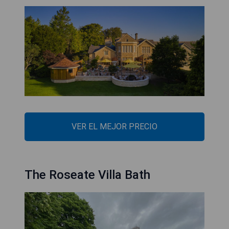
VER EL MEJOR PRECIO
The Roseate Villa Bath