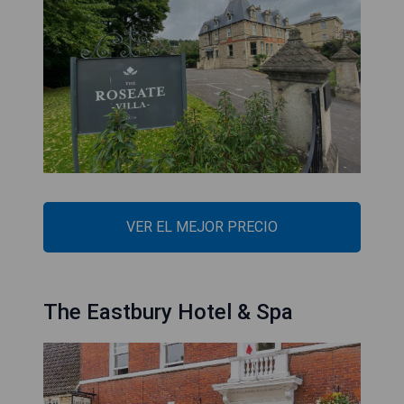
VER EL MEJOR PRECIO
The Eastbury Hotel & Spa