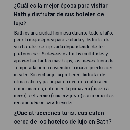
¿Cuál es la mejor época para visitar
Bath y disfrutar de sus hoteles de
lujo?
Bath es una ciudad hermosa durante todo el año,
pero la mejor época para visitarla y disfrutar de
sus hoteles de lujo varía dependiendo de tus
preferencias. Si deseas evitar las multitudes y
aprovechar tarifas más bajas, los meses fuera de
temporada como noviembre a marzo pueden ser
ideales. Sin embargo, si prefieres disfrutar del
clima cálido y participar en eventos culturales
emocionantes, entonces la primavera (marzo a
mayo) o el verano (junio a agosto) son momentos
recomendados para tu visita.
¿Qué atracciones turísticas están
cerca de los hoteles de lujo en Bath?