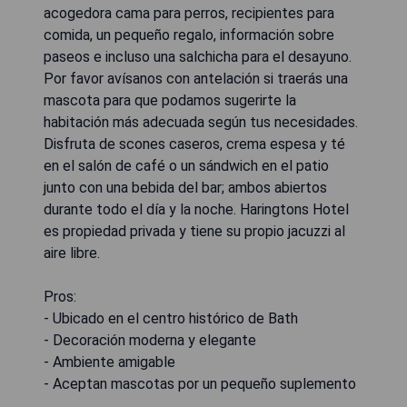
acogedora cama para perros, recipientes para
comida, un pequeño regalo, información sobre
paseos e incluso una salchicha para el desayuno.
Por favor avísanos con antelación si traerás una
mascota para que podamos sugerirte la
habitación más adecuada según tus necesidades.
Disfruta de scones caseros, crema espesa y té
en el salón de café o un sándwich en el patio
junto con una bebida del bar; ambos abiertos
durante todo el día y la noche. Haringtons Hotel
es propiedad privada y tiene su propio jacuzzi al
aire libre.
Pros:
- Ubicado en el centro histórico de Bath
- Decoración moderna y elegante
- Ambiente amigable