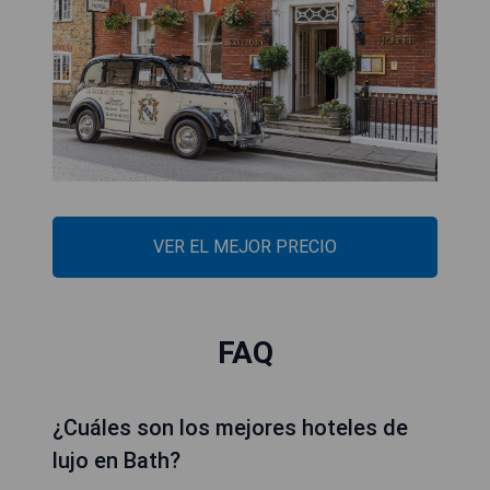
VER EL MEJOR PRECIO
FAQ
¿Cuáles son los mejores hoteles de
lujo en Bath?