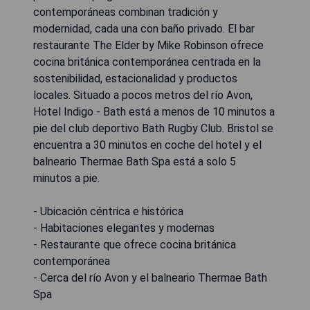
contemporáneas combinan tradición y
modernidad, cada una con baño privado. El bar
restaurante The Elder by Mike Robinson ofrece
cocina británica contemporánea centrada en la
sostenibilidad, estacionalidad y productos
locales. Situado a pocos metros del río Avon,
Hotel Indigo - Bath está a menos de 10 minutos a
pie del club deportivo Bath Rugby Club. Bristol se
encuentra a 30 minutos en coche del hotel y el
balneario Thermae Bath Spa está a solo 5
minutos a pie.
- Ubicación céntrica e histórica
- Habitaciones elegantes y modernas
- Restaurante que ofrece cocina británica
contemporánea
- Cerca del río Avon y el balneario Thermae Bath
Spa