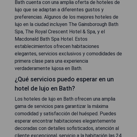
Bath cuenta con una amplia oferta de hoteles de
lujo que se adaptan a diferentes gustos y
preferencias. Algunos de los mejores hoteles de
lujo en la ciudad incluyen The Gainsborough Bath
Spa, The Royal Crescent Hotel & Spa, y el
Macdonald Bath Spa Hotel. Estos
establecimientos ofrecen habitaciones
elegantes, servicios exclusivos y comodidades de
primera clase para una experiencia
verdaderamente lujosa en Bath.
¿Qué servicios puedo esperar en un
hotel de lujo en Bath?
Los hoteles de lujo en Bath ofrecen una amplia
gama de servicios para garantizar la máxima
comodidad y satisfacción del huésped. Puedes
esperar encontrar habitaciones elegantemente
decoradas con detalles sofisticados, atención al
cliente excepcional, servicio a la habitación las 24