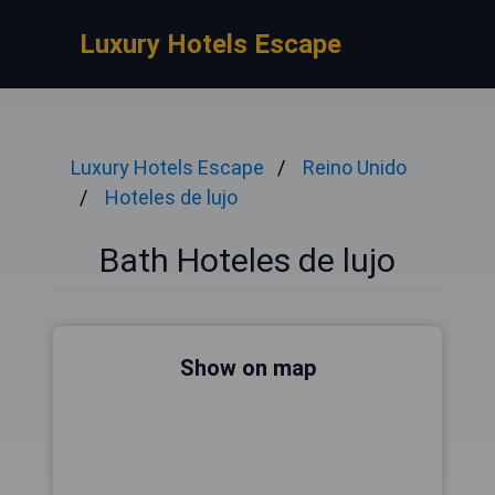
Luxury Hotels Escape
Luxury Hotels Escape
Reino Unido
Hoteles de lujo
Bath Hoteles de lujo
Show on map