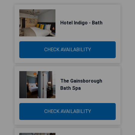
Hotel Indigo - Bath
CHECK AVAILABILITY
The Gainsborough
Bath Spa
CHECK AVAILABILITY