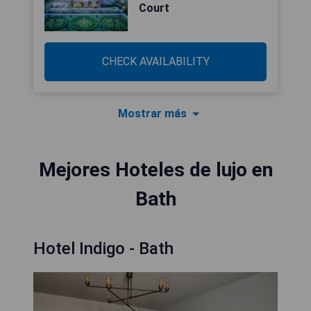
Court
CHECK AVAILABILITY
Mostrar más
Mejores Hoteles de lujo en
Bath
Hotel Indigo - Bath