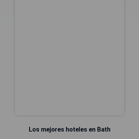
Los mejores hoteles en Bath