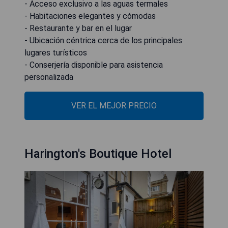
- Acceso exclusivo a las aguas termales
- Habitaciones elegantes y cómodas
- Restaurante y bar en el lugar
- Ubicación céntrica cerca de los principales
lugares turísticos
- Conserjería disponible para asistencia
personalizada
VER EL MEJOR PRECIO
Harington's Boutique Hotel