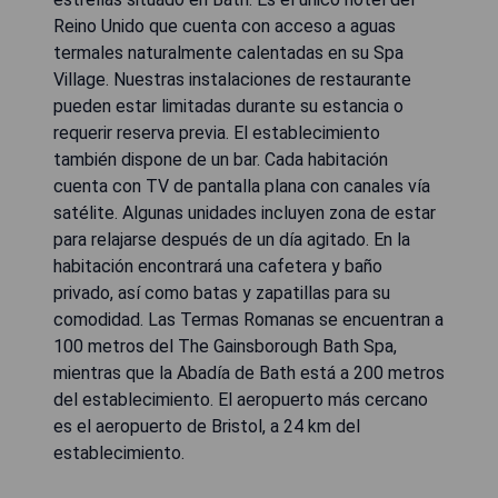
Reino Unido que cuenta con acceso a aguas
termales naturalmente calentadas en su Spa
Village. Nuestras instalaciones de restaurante
pueden estar limitadas durante su estancia o
requerir reserva previa. El establecimiento
también dispone de un bar. Cada habitación
cuenta con TV de pantalla plana con canales vía
satélite. Algunas unidades incluyen zona de estar
para relajarse después de un día agitado. En la
habitación encontrará una cafetera y baño
privado, así como batas y zapatillas para su
comodidad. Las Termas Romanas se encuentran a
100 metros del The Gainsborough Bath Spa,
mientras que la Abadía de Bath está a 200 metros
del establecimiento. El aeropuerto más cercano
es el aeropuerto de Bristol, a 24 km del
establecimiento.