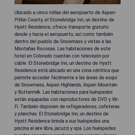
Ubicado a cinco millas del aeropuerto de Aspen-
Pitkin County, el Stonebridge Inn, un destino de
Hyatt Residence, ofrece transporte gratuito
desde y hacia el aeropuerto, así como también
dentro del pueblo de Snowmass y vistas a las
Montañas Rocosas. Las habitaciones de este
hotel en Colorado cuentan con televisión por
cable. El Stonebridge Inn, un destino de Hyatt
Residence está ubicado en una zona céntrica que
permite acceder fácilmente a las áreas de esquí
de Snowmass, Aspen Highlands, Aspen Mountain
y Buttermilk. Las habitaciones para huéspedes
están equipadas con reproductores de DVD y Wi-
Fi. También disponen de refrigeradores, cafeteras
y planchas. El Stonebridge Inn, un destino de
Hyatt Residence brinda a sus huéspedes una
piscina al aire libre, jacuzzi y spa. Los huéspedes