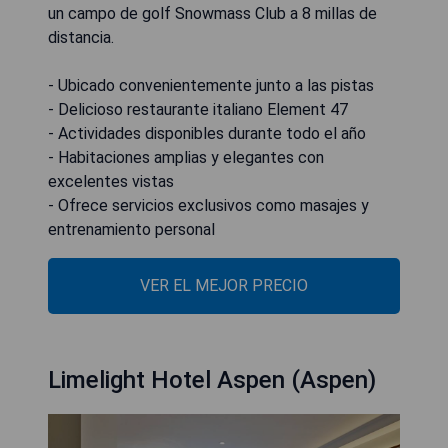
un campo de golf Snowmass Club a 8 millas de
distancia.
- Ubicado convenientemente junto a las pistas
- Delicioso restaurante italiano Element 47
- Actividades disponibles durante todo el año
- Habitaciones amplias y elegantes con
excelentes vistas
- Ofrece servicios exclusivos como masajes y
entrenamiento personal
VER EL MEJOR PRECIO
Limelight Hotel Aspen (Aspen)