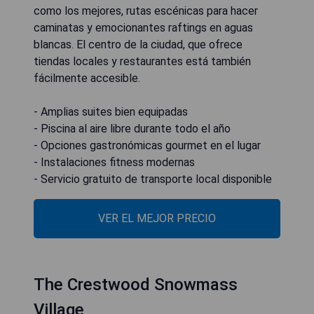
como los mejores, rutas escénicas para hacer
caminatas y emocionantes raftings en aguas
blancas. El centro de la ciudad, que ofrece
tiendas locales y restaurantes está también
fácilmente accesible.
- Amplias suites bien equipadas
- Piscina al aire libre durante todo el año
- Opciones gastronómicas gourmet en el lugar
- Instalaciones fitness modernas
- Servicio gratuito de transporte local disponible
VER EL MEJOR PRECIO
The Crestwood Snowmass
Village