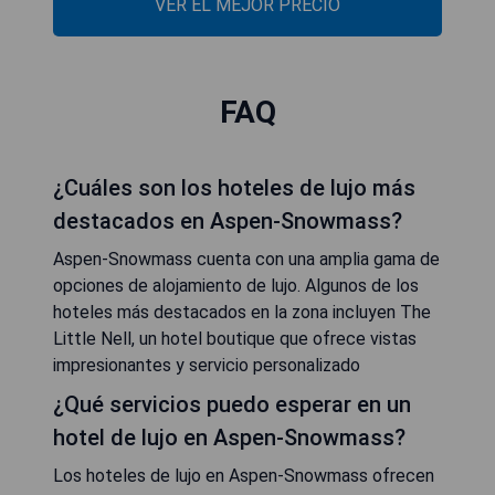
VER EL MEJOR PRECIO
FAQ
¿Cuáles son los hoteles de lujo más
destacados en Aspen-Snowmass?
Aspen-Snowmass cuenta con una amplia gama de
opciones de alojamiento de lujo. Algunos de los
hoteles más destacados en la zona incluyen The
Little Nell, un hotel boutique que ofrece vistas
impresionantes y servicio personalizado
¿Qué servicios puedo esperar en un
hotel de lujo en Aspen-Snowmass?
Los hoteles de lujo en Aspen-Snowmass ofrecen