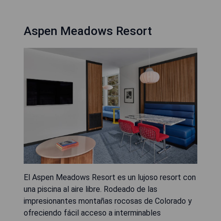
Aspen Meadows Resort
El Aspen Meadows Resort es un lujoso resort con
una piscina al aire libre. Rodeado de las
impresionantes montañas rocosas de Colorado y
ofreciendo fácil acceso a interminables