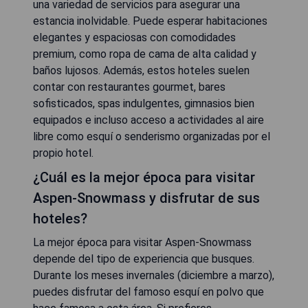
una variedad de servicios para asegurar una
estancia inolvidable. Puede esperar habitaciones
elegantes y espaciosas con comodidades
premium, como ropa de cama de alta calidad y
baños lujosos. Además, estos hoteles suelen
contar con restaurantes gourmet, bares
sofisticados, spas indulgentes, gimnasios bien
equipados e incluso acceso a actividades al aire
libre como esquí o senderismo organizadas por el
propio hotel.
¿Cuál es la mejor época para visitar
Aspen-Snowmass y disfrutar de sus
hoteles?
La mejor época para visitar Aspen-Snowmass
depende del tipo de experiencia que busques.
Durante los meses invernales (diciembre a marzo),
puedes disfrutar del famoso esquí en polvo que