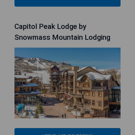
Capitol Peak Lodge by
Snowmass Mountain Lodging