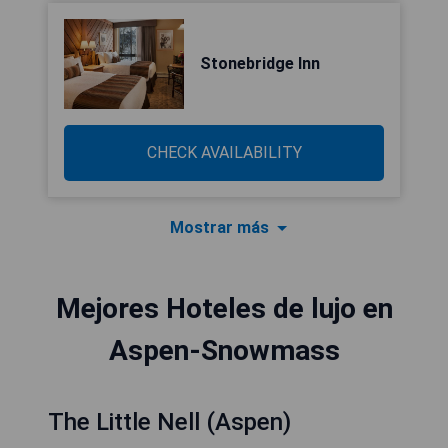
Stonebridge Inn
CHECK AVAILABILITY
Mostrar más
Mejores Hoteles de lujo en
Aspen-Snowmass
The Little Nell (Aspen)