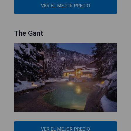
VER EL MEJOR PRECIO
The Gant
VER EL MEJOR PRECIO