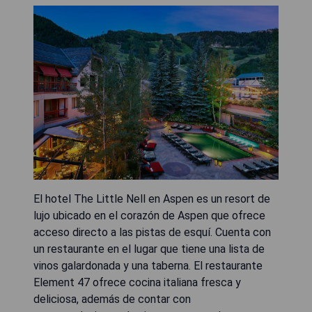
El hotel The Little Nell en Aspen es un resort de
lujo ubicado en el corazón de Aspen que ofrece
acceso directo a las pistas de esquí. Cuenta con
un restaurante en el lugar que tiene una lista de
vinos galardonada y una taberna. El restaurante
Element 47 ofrece cocina italiana fresca y
deliciosa, además de contar con