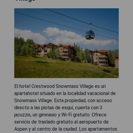
El hotel Crestwood Snowmass Village es un
apartahotel situado en la localidad vacacional de
Snowmass Village. Esta propiedad, con acceso
directo a las pistas de esquí, cuenta con 3
jacuzzis, un gimnasio y Wi-Fi gratuito. Ofrece
servicio de traslado gratuito al aeropuerto de
Aspen y al centro de la ciudad. Los apartamentos