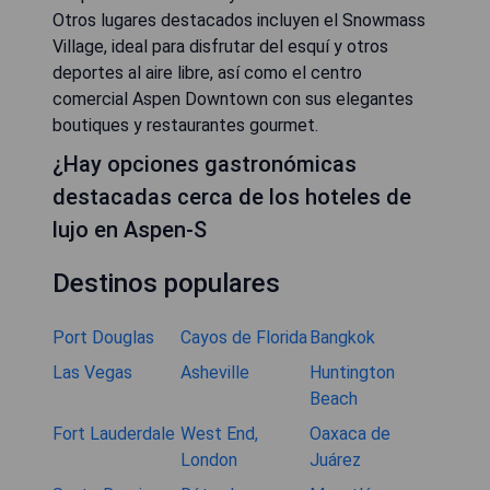
Otros lugares destacados incluyen el Snowmass
Village, ideal para disfrutar del esquí y otros
deportes al aire libre, así como el centro
comercial Aspen Downtown con sus elegantes
boutiques y restaurantes gourmet.
¿Hay opciones gastronómicas
destacadas cerca de los hoteles de
lujo en Aspen-S
Destinos populares
Port Douglas
Cayos de Florida
Bangkok
Las Vegas
Asheville
Huntington
Beach
Fort Lauderdale
West End,
Oaxaca de
London
Juárez