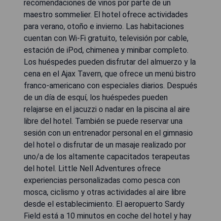
recomendaciones de vinos por parte de un
maestro sommelier. El hotel ofrece actividades
para verano, otoño e invierno. Las habitaciones
cuentan con Wi-Fi gratuito, televisión por cable,
estación de iPod, chimenea y minibar completo.
Los huéspedes pueden disfrutar del almuerzo y la
cena en el Ajax Tavern, que ofrece un menú bistro
franco-americano con especiales diarios. Después
de un día de esquí, los huéspedes pueden
relajarse en el jacuzzi o nadar en la piscina al aire
libre del hotel. También se puede reservar una
sesión con un entrenador personal en el gimnasio
del hotel o disfrutar de un masaje realizado por
uno/a de los altamente capacitados terapeutas
del hotel. Little Nell Adventures ofrece
experiencias personalizadas como pesca con
mosca, ciclismo y otras actividades al aire libre
desde el establecimiento. El aeropuerto Sardy
Field está a 10 minutos en coche del hotel y hay