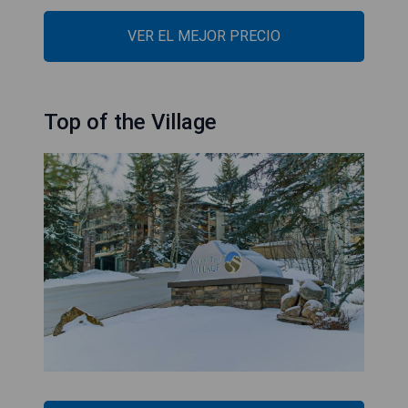
VER EL MEJOR PRECIO
Top of the Village