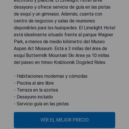
escritorio y plancha. El Limelight Hotel sirve
desayuno y ofrece servicio de guía en las pistas
de esquí y un gimnasio. Además, cuenta con
centro de negocios y salas de reuniones
disponibles para los huéspedes. El Limelight Hotel
está idealmente situado frente al parque Wagner
Park, a menos de medio kilómetro del Museo
Aspen Art Museum. Está a 3 millas del área de
esquí Buttermilk Mountain Ski Area ya 10 millas
del paseo en trineo Krabloonik Dogsled Rides.
- Habitaciones modernas y cómodas
- Piscina al aire libre
- Terraza en la azotea
- Desayuno incluido
- Servicio guía en las pistas
VER EL MEJOR PRECIO