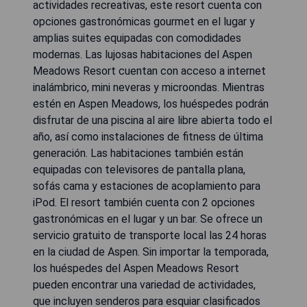
actividades recreativas, este resort cuenta con
opciones gastronómicas gourmet en el lugar y
amplias suites equipadas con comodidades
modernas. Las lujosas habitaciones del Aspen
Meadows Resort cuentan con acceso a internet
inalámbrico, mini neveras y microondas. Mientras
estén en Aspen Meadows, los huéspedes podrán
disfrutar de una piscina al aire libre abierta todo el
año, así como instalaciones de fitness de última
generación. Las habitaciones también están
equipadas con televisores de pantalla plana,
sofás cama y estaciones de acoplamiento para
iPod. El resort también cuenta con 2 opciones
gastronómicas en el lugar y un bar. Se ofrece un
servicio gratuito de transporte local las 24 horas
en la ciudad de Aspen. Sin importar la temporada,
los huéspedes del Aspen Meadows Resort
pueden encontrar una variedad de actividades,
que incluyen senderos para esquiar clasificados