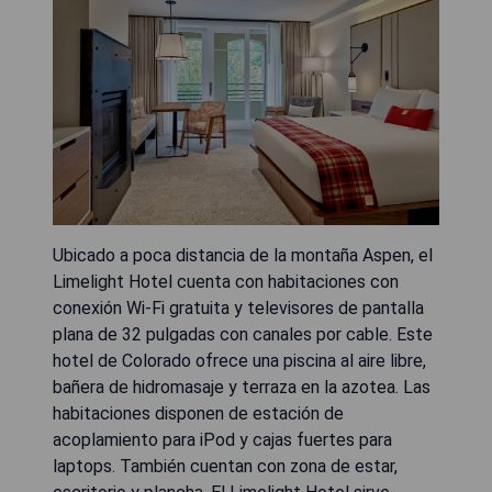
Ubicado a poca distancia de la montaña Aspen, el
Limelight Hotel cuenta con habitaciones con
conexión Wi-Fi gratuita y televisores de pantalla
plana de 32 pulgadas con canales por cable. Este
hotel de Colorado ofrece una piscina al aire libre,
bañera de hidromasaje y terraza en la azotea. Las
habitaciones disponen de estación de
acoplamiento para iPod y cajas fuertes para
laptops. También cuentan con zona de estar,