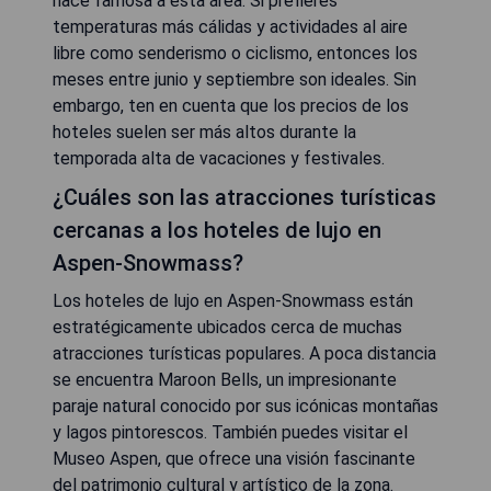
hace famosa a esta área. Si prefieres
temperaturas más cálidas y actividades al aire
libre como senderismo o ciclismo, entonces los
meses entre junio y septiembre son ideales. Sin
embargo, ten en cuenta que los precios de los
hoteles suelen ser más altos durante la
temporada alta de vacaciones y festivales.
¿Cuáles son las atracciones turísticas
cercanas a los hoteles de lujo en
Aspen-Snowmass?
Los hoteles de lujo en Aspen-Snowmass están
estratégicamente ubicados cerca de muchas
atracciones turísticas populares. A poca distancia
se encuentra Maroon Bells, un impresionante
paraje natural conocido por sus icónicas montañas
y lagos pintorescos. También puedes visitar el
Museo Aspen, que ofrece una visión fascinante
del patrimonio cultural y artístico de la zona.