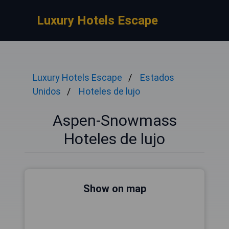
Luxury Hotels Escape
Luxury Hotels Escape
Estados
Unidos
Hoteles de lujo
Aspen-Snowmass
Hoteles de lujo
Show on map