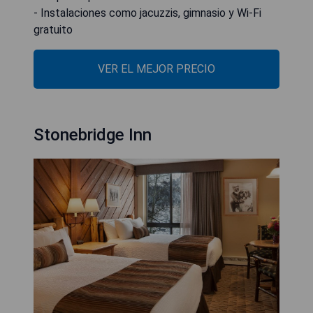
- Instalaciones como jacuzzis, gimnasio y Wi-Fi
gratuito
VER EL MEJOR PRECIO
Stonebridge Inn