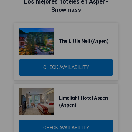
Los mejores hoteles en Aspen-
Snowmass
The Little Nell (Aspen)
CHECK AVAILABILITY
Limelight Hotel Aspen
(Aspen)
CHECK AVAILABILITY