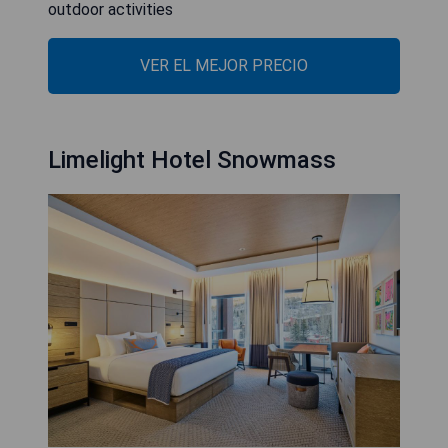
outdoor activities
VER EL MEJOR PRECIO
Limelight Hotel Snowmass