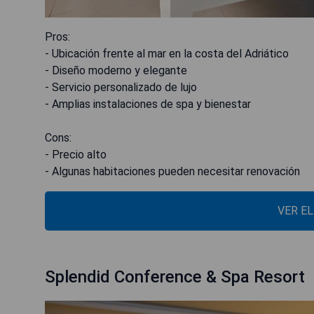
Pros:
- Ubicación frente al mar en la costa del Adriático
- Diseño moderno y elegante
- Servicio personalizado de lujo
- Amplias instalaciones de spa y bienestar
Cons:
- Precio alto
- Algunas habitaciones pueden necesitar renovación
VER E
Splendid Conference & Spa Resort