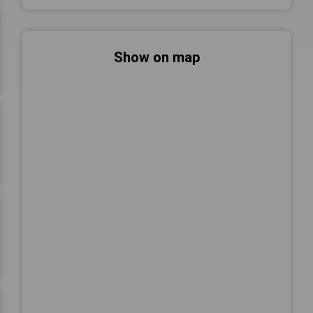
Show on map