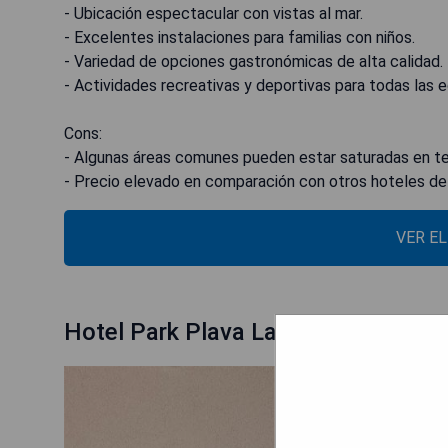
- Ubicación espectacular con vistas al mar.
- Excelentes instalaciones para familias con niños.
- Variedad de opciones gastronómicas de alta calidad.
- Actividades recreativas y deportivas para todas las 
Cons:
- Algunas áreas comunes pueden estar saturadas en t
- Precio elevado en comparación con otros hoteles de 
VER E
Hotel Park Plava Laguna