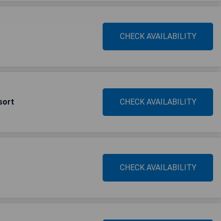
CHECK AVAILABILITY
sort
CHECK AVAILABILITY
CHECK AVAILABILITY