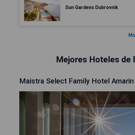
Sun Gardens Dubrovnik
Mo
Mejores Hoteles de l
Maistra Select Family Hotel Amarin