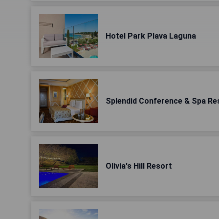
Hotel Park Plava Laguna
Splendid Conference & Spa Re
Olivia's Hill Resort